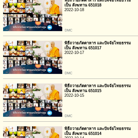
พิธีถวายภัตตาหาร และปัจจัยไทยธรรม
เป็น สังฆทาน 651018
2022-10-18
DMC
พิธีถวายภัตตาหาร และปัจจัยไทยธรรม
เป็น สังฆทาน 651017
2022-10-17
DMC
พิธีถวายภัตตาหาร และปัจจัยไทยธรรม
เป็น สังฆทาน 651015
2022-10-15
DMC
พิธีถวายภัตตาหาร และปัจจัยไทยธรรม
เป็น สังฆทาน 651014