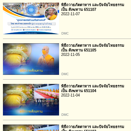
พิธีถวายภัตตาหาร และปัจจัยไทยธรรม
เป็น สังฆทาน 651107
2022-11-07
DMC
พิธีถวายภัตตาหาร และปัจจัยไทยธรรม
เป็น สังฆทาน 651105
2022-11-05
DMC
พิธีถวายภัตตาหาร และปัจจัยไทยธรรม
เป็น สังฆทาน 651104
2022-11-04
DMC
พิธีถวายภัตตาหาร และปัจจัยไทยธรรม