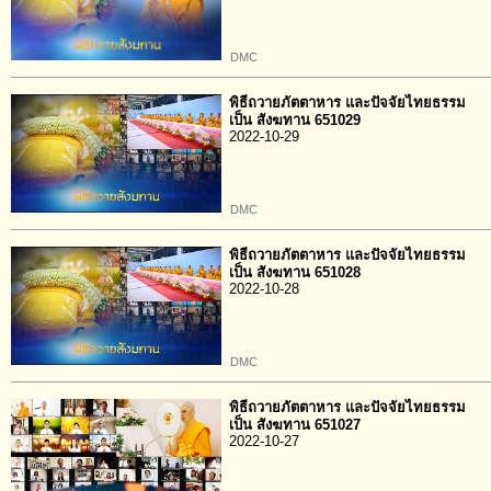
DMC
พิธีถวายภัตตาหาร และปัจจัยไทยธรรม
เป็น สังฆทาน 651029
2022-10-29
DMC
พิธีถวายภัตตาหาร และปัจจัยไทยธรรม
เป็น สังฆทาน 651028
2022-10-28
DMC
พิธีถวายภัตตาหาร และปัจจัยไทยธรรม
เป็น สังฆทาน 651027
2022-10-27