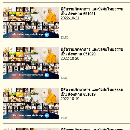
พิธีถวายภัตตาหาร และปัจจัยไทยธรรม
เป็น สังฆทาน 651021
2022-10-21
DMC
พิธีถวายภัตตาหาร และปัจจัยไทยธรรม
เป็น สังฆทาน 651020
2022-10-20
DMC
พิธีถวายภัตตาหาร และปัจจัยไทยธรรม
เป็น สังฆทาน 651019
2022-10-19
DMC