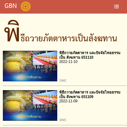
GBN
พิ
ธีถวายภัตตาหารเป็นสังฆทาน
พิธีถวายภัตตาหาร และปัจจัยไทยธรรม
เป็น สังฆทาน 651110
2022-11-10
DMC
พิธีถวายภัตตาหาร และปัจจัยไทยธรรม
เป็น สังฆทาน 651109
2022-11-09
DMC