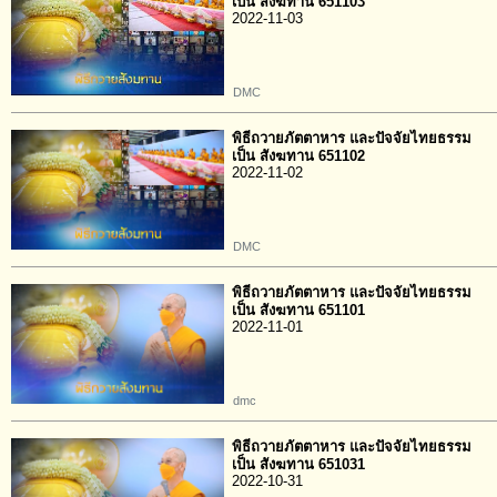
เป็น สังฆทาน 651103
2022-11-03
DMC
พิธีถวายภัตตาหาร และปัจจัยไทยธรรม
เป็น สังฆทาน 651102
2022-11-02
DMC
พิธีถวายภัตตาหาร และปัจจัยไทยธรรม
เป็น สังฆทาน 651101
2022-11-01
dmc
พิธีถวายภัตตาหาร และปัจจัยไทยธรรม
เป็น สังฆทาน 651031
2022-10-31