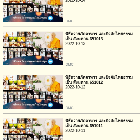
2022-10-14
DMC
พิธีถวายภัตตาหาร และปัจจัยไทยธรรม
เป็น สังฆทาน 651013
2022-10-13
DMC
พิธีถวายภัตตาหาร และปัจจัยไทยธรรม
เป็น สังฆทาน 651012
2022-10-12
DMC
พิธีถวายภัตตาหาร และปัจจัยไทยธรรม
เป็น สังฆทาน 651011
2022-10-11