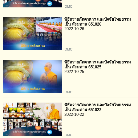
DMC
พิธีถวายภัตตาหาร และปัจจัยไทยธรรม
เป็น สังฆทาน 651026
2022-10-26
DMC
พิธีถวายภัตตาหาร และปัจจัยไทยธรรม
เป็น สังฆทาน 651025
2022-10-25
DMC
พิธีถวายภัตตาหาร และปัจจัยไทยธรรม
เป็น สังฆทาน 651022
2022-10-22
DMC