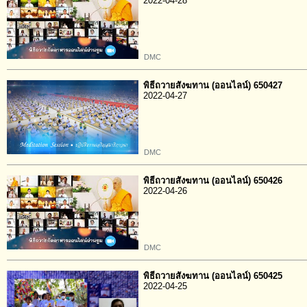
2022-04-28
DMC
พิธีถวายสังฆทาน (ออนไลน์) 650427
2022-04-27
DMC
พิธีถวายสังฆทาน (ออนไลน์) 650426
2022-04-26
DMC
พิธีถวายสังฆทาน (ออนไลน์) 650425
2022-04-25