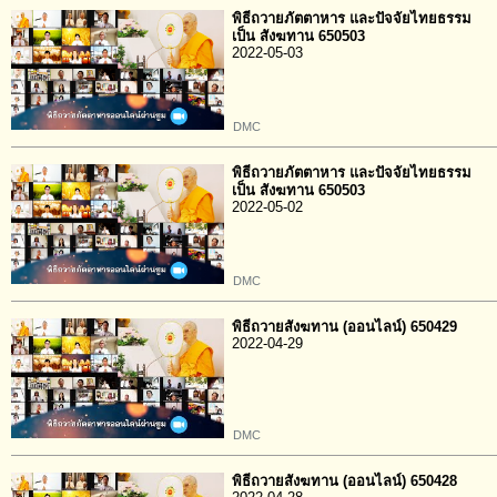
พิธีถวายภัตตาหาร และปัจจัยไทยธรรม
เป็น สังฆทาน 650503
2022-05-03
DMC
พิธีถวายภัตตาหาร และปัจจัยไทยธรรม
เป็น สังฆทาน 650503
2022-05-02
DMC
พิธีถวายสังฆทาน (ออนไลน์) 650429
2022-04-29
DMC
พิธีถวายสังฆทาน (ออนไลน์) 650428