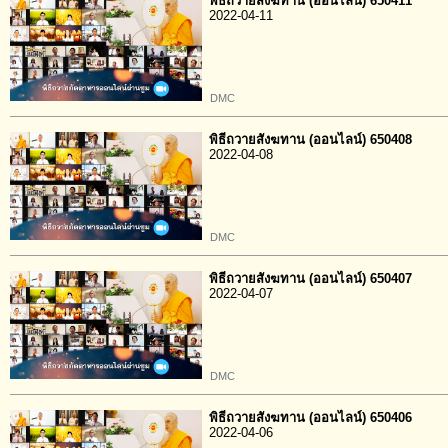
พิธีถวายสังฆทาน (ออนไลน์) 650411
2022-04-11
DMC
พิธีถวายสังฆทาน (ออนไลน์) 650408
2022-04-08
DMC
พิธีถวายสังฆทาน (ออนไลน์) 650407
2022-04-07
DMC
พิธีถวายสังฆทาน (ออนไลน์) 650406
2022-04-06