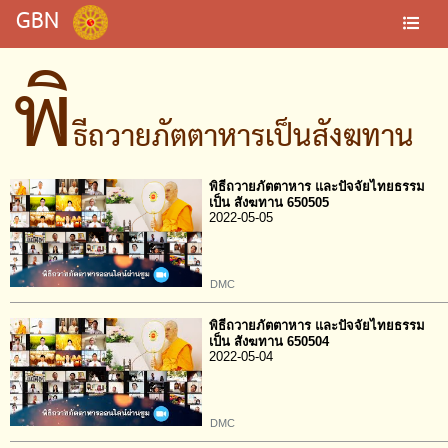
GBN
พิ
ธีถวายภัตตาหารเป็นสังฆทาน
พิธีถวายภัตตาหาร และปัจจัยไทยธรรม
เป็น สังฆทาน 650505
2022-05-05
DMC
พิธีถวายภัตตาหาร และปัจจัยไทยธรรม
เป็น สังฆทาน 650504
2022-05-04
DMC