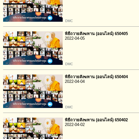
DMC
พิธีถวายสังฆทาน (ออนไลน์) 650405
2022-04-05
DMC
พิธีถวายสังฆทาน (ออนไลน์) 650404
2022-04-04
DMC
พิธีถวายสังฆทาน (ออนไลน์) 650402
2022-04-02