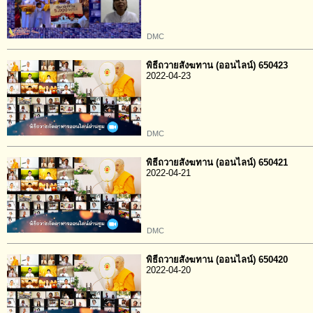
DMC
พิธีถวายสังฆทาน (ออนไลน์) 650423
2022-04-23
DMC
พิธีถวายสังฆทาน (ออนไลน์) 650421
2022-04-21
DMC
พิธีถวายสังฆทาน (ออนไลน์) 650420
2022-04-20