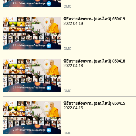
DMC
พิธีถวายสังฆทาน (ออนไลน์) 650419
2022-04-19
DMC
พิธีถวายสังฆทาน (ออนไลน์) 650418
2022-04-18
DMC
พิธีถวายสังฆทาน (ออนไลน์) 650415
2022-04-15
DMC