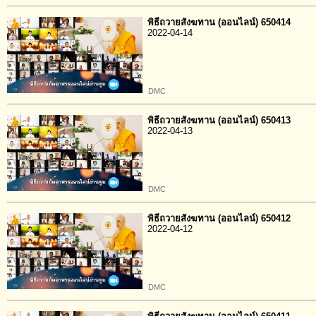
พิธีถวายสังฆทาน (ออนไลน์) 650414
2022-04-14
DMC
พิธีถวายสังฆทาน (ออนไลน์) 650413
2022-04-13
DMC
พิธีถวายสังฆทาน (ออนไลน์) 650412
2022-04-12
DMC