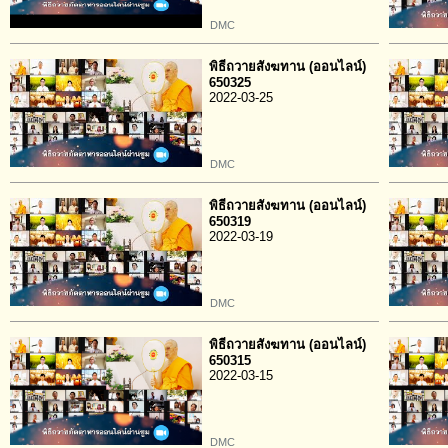
DMC
พิธีถวายสังฆทาน (ออนไลน์)
650325
2022-03-25
DMC
พิธีถวายสังฆทาน (ออนไลน์)
650319
2022-03-19
DMC
พิธีถวายสังฆทาน (ออนไลน์)
650315
2022-03-15
DMC