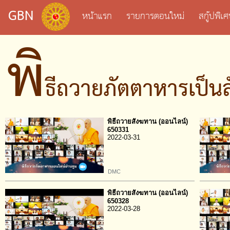
GBN
หน้าแรก
รายการตอนใหม่
สกู๊ปพิ
พิ
ธีถวายภัตตาหารเป็น
พิธีถวายสังฆทาน (ออนไลน์)
650331
2022-03-31
DMC
พิธีถวายสังฆทาน (ออนไลน์)
650328
2022-03-28