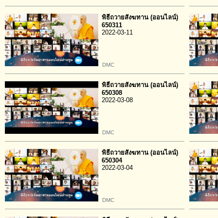
พิธีถวายสังฆทาน (ออนไลน์)
650311
2022-03-11
DMC
พิธีถวายสังฆทาน (ออนไลน์)
650308
2022-03-08
DMC
พิธีถวายสังฆทาน (ออนไลน์)
650304
2022-03-04
DMC