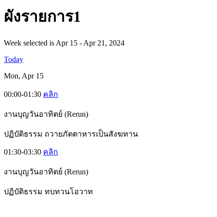
ผั
งรายการ1
Week selected is Apr 15 - Apr 21, 2024
Today
Mon, Apr 15
00:00-01:30
คลิก
งานบุญวันอาทิตย์ (Rerun)
ปฏิบัติธรรม ถวายภัตตาหารเป็นสังฆทาน
01:30-03:30
คลิก
งานบุญวันอาทิตย์ (Rerun)
ปฏิบัติธรรม ทบทวนโอวาท