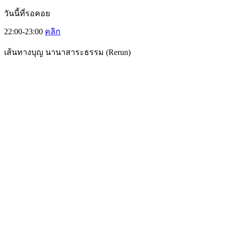
วันนี้ที่รอคอย
22:00-23:00
คลิก
เส้นทางบุญ นานาสาระธรรม (Rerun)