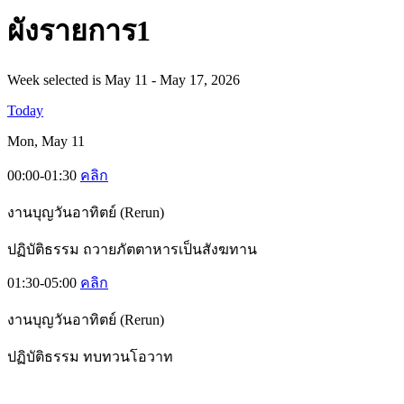
ผั
งรายการ1
Week selected is May 11 - May 17, 2026
Today
Mon, May 11
00:00-01:30
คลิก
งานบุญวันอาทิตย์ (Rerun)
ปฏิบัติธรรม ถวายภัตตาหารเป็นสังฆทาน
01:30-05:00
คลิก
งานบุญวันอาทิตย์ (Rerun)
ปฏิบัติธรรม ทบทวนโอวาท