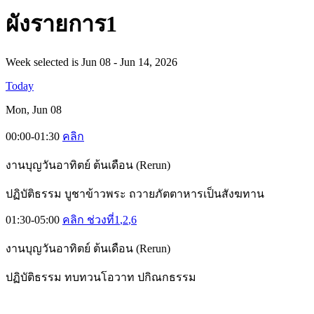
ผั
งรายการ1
Week selected is Jun 08 - Jun 14, 2026
Today
Mon, Jun 08
00:00-01:30
คลิก
งานบุญวันอาทิตย์ ต้นเดือน (Rerun)
ปฏิบัติธรรม บูชาข้าวพระ ถวายภัตตาหารเป็นสังฆทาน
01:30-05:00
คลิก ช่วงที่1
,2
,6
งานบุญวันอาทิตย์ ต้นเดือน (Rerun)
ปฏิบัติธรรม ทบทวนโอวาท ปกิณกธรรม