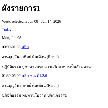
ผั
งรายการ1
Week selected is Jun 08 - Jun 14, 2026
Today
Mon, Jun 08
00:00-01:30
คลิก
งานบุญวันอาทิตย์ ต้นเดือน (Rerun)
ปฏิบัติธรรม บูชาข้าวพระ ถวายภัตตาหารเป็นสังฆทาน
01:30-05:00
คลิก ช่วงที่1
,2
,6
งานบุญวันอาทิตย์ ต้นเดือน (Rerun)
ปฏิบัติธรรม ทบทวนโอวาท ปกิณกธรรม