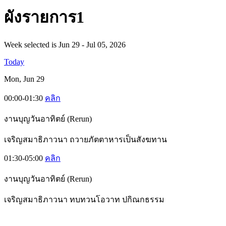
ผั
งรายการ1
Week selected is Jun 29 - Jul 05, 2026
Today
Mon, Jun 29
00:00-01:30
คลิก
งานบุญวันอาทิตย์ (Rerun)
เจริญสมาธิภาวนา ถวายภัตตาหารเป็นสังฆทาน
01:30-05:00
คลิก
งานบุญวันอาทิตย์ (Rerun)
เจริญสมาธิภาวนา ทบทวนโอวาท ปกิณกธรรม