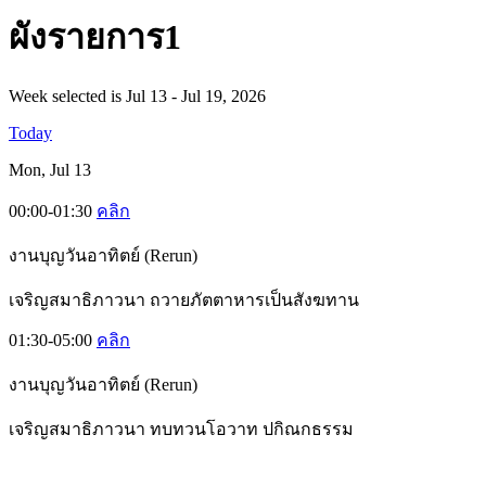
ผั
งรายการ1
Week selected is Jul 13 - Jul 19, 2026
Today
Mon, Jul 13
00:00-01:30
คลิก
งานบุญวันอาทิตย์ (Rerun)
เจริญสมาธิภาวนา ถวายภัตตาหารเป็นสังฆทาน
01:30-05:00
คลิก
งานบุญวันอาทิตย์ (Rerun)
เจริญสมาธิภาวนา ทบทวนโอวาท ปกิณกธรรม