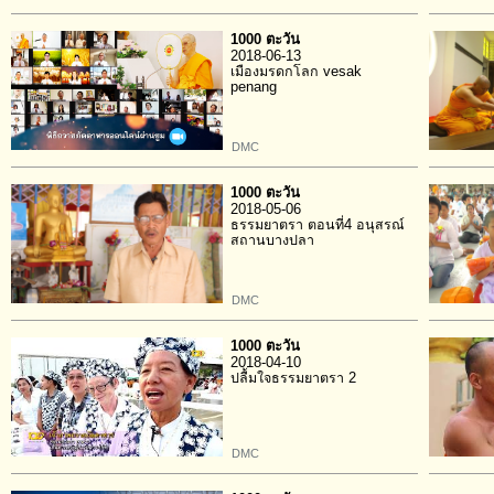
1000 ตะวัน
2018-06-13
เมืองมรดกโลก vesak
penang
DMC
1000 ตะวัน
2018-05-06
ธรรมยาตรา ตอนที่4 อนุสรณ์
สถานบางปลา
DMC
1000 ตะวัน
2018-04-10
ปลื้มใจธรรมยาตรา 2
DMC