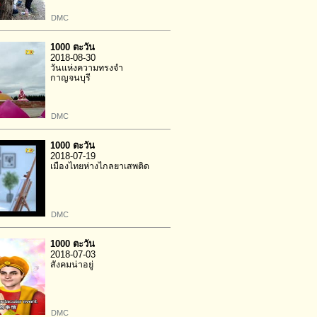
DMC
1000 ตะวัน
2018-08-30
วันแห่งความทรงจำ
กาญจนบุรี
DMC
1000 ตะวัน
2018-07-19
เมืองไทยห่างไกลยาเสพติด
DMC
1000 ตะวัน
2018-07-03
สังคมน่าอยู่
DMC