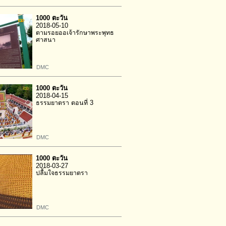
1000 ตะวัน
2018-05-10
ตามรอยออเจ้ารักษาพระพุทธ
ศาสนา
DMC
1000 ตะวัน
2018-04-15
ธรรมยาตรา ตอนที่ 3
DMC
1000 ตะวัน
2018-03-27
ปลื้มใจธรรมยาตรา
DMC