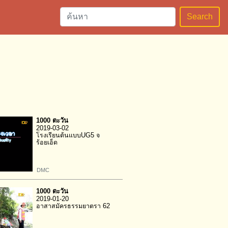
Search
1000 ตะวัน
2019-03-02
โรงเรียนต้นแบบUG5 จ
ร้อยเอ็ด
DMC
1000 ตะวัน
2019-01-20
อาสาสมัครธรรมยาตรา 62