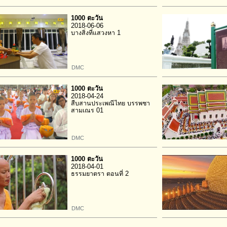
1000 ตะวัน
2018-06-06
บางสิ่งที่แสวงหา 1
DMC
1000 ตะวัน
2018-04-24
สืบสานประเพณีไทย บรรพชา
สามเณร 01
DMC
1000 ตะวัน
2018-04-01
ธรรมยาตรา ตอนที่ 2
DMC