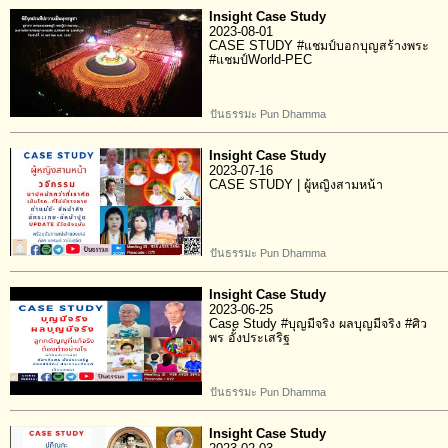
Insight Case Study
2023-08-01
CASE STUDY #แชมป์บอกบุญสร้างพระ
#แชมป์World-PEC
ปันธรรมะ Pun Dhamma
Insight Case Study
2023-07-16
CASE STUDY | ผู้หญิงสามหน้า
ปันธรรมะ Pun Dhamma
Insight Case Study
2023-06-25
Case Study #บุญมีจริง ผลบุญมีจริง #ศิว
พร อั้งประเสริฐ
ปันธรรมะ Pun Dhamma
Insight Case Study