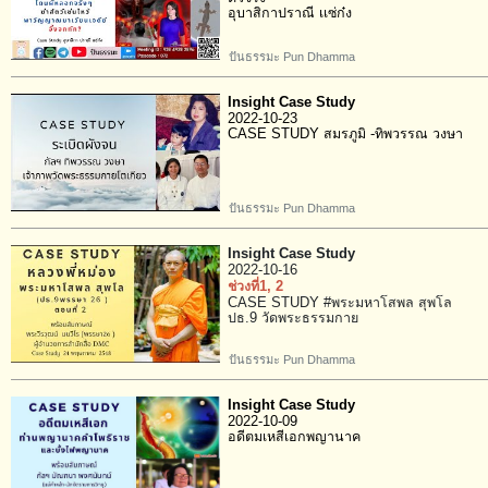
อุบาสิกาปราณี เเซ่ก๋ง
ปันธรรมะ Pun Dhamma
Insight Case Study
2022-10-23
CASE STUDY สมรภูมิ -ทิพวรรณ วงษา
ปันธรรมะ Pun Dhamma
Insight Case Study
2022-10-16
ช่วงที่1
, 2
CASE STUDY #พระมหาโสพล สุพโล
ปธ.9 วัดพระธรรมกาย
ปันธรรมะ Pun Dhamma
Insight Case Study
2022-10-09
อดีตมเหสีเอกพญานาค