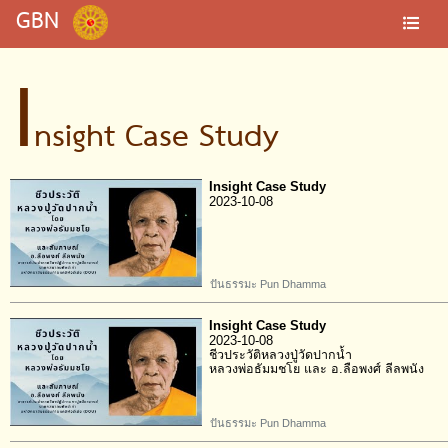
GBN
I
nsight Case Study
Insight Case Study
2023-10-08
ปันธรรมะ Pun Dhamma
Insight Case Study
2023-10-08
ชีวประวัติหลวงปู่วัดปากน้ำ
หลวงพ่อธัมมชโย และ อ.ลือพงศ์ ลีลพนัง
ปันธรรมะ Pun Dhamma