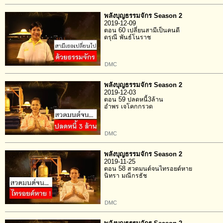
พลังบุญธรรมจักร Season 2
2019-12-09
ตอน 60 เปลี่ยนสามีเป็นคนดี
ดรุณี พันธ์โนราช
DMC
พลังบุญธรรมจักร Season 2
2019-12-03
ตอน 59 ปลดหนี้3ล้าน
อำพร เจโคกกรวด
DMC
พลังบุญธรรมจักร Season 2
2019-11-25
ตอน 58 สวดมนต์จนไทรอยด์หาย
นิทรา มณีกรธัช
DMC