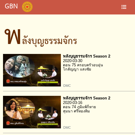
GBN
พ
ลังบุญธรรมจักร
พลังบุญธรรมจักร Season 2
2020-03-30
ตอน 75 ครอบครัวอบอุ่น
โกลัญญา แสงชัย
DMC
พลังบุญธรรมจักร Season 2
2020-03-16
ตอน 74 ภูมิแพ้ก็หาย
สุมนา ศรีทองทิม
DMC