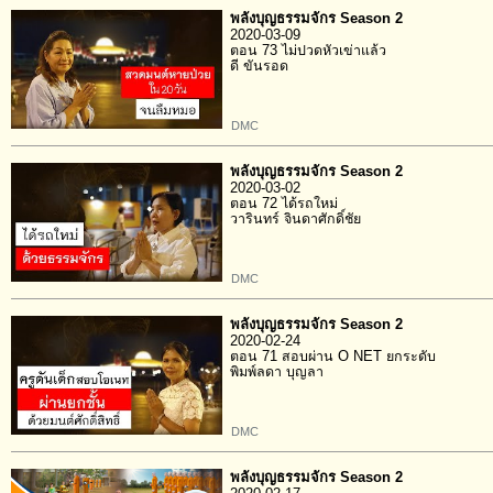
พลังบุญธรรมจักร Season 2
2020-03-09
ตอน 73 ไม่ปวดหัวเข่าแล้ว
ดี ขันรอด
DMC
พลังบุญธรรมจักร Season 2
2020-03-02
ตอน 72 ได้รถใหม่
วารินทร์ จินดาศักดิ์ชัย
DMC
พลังบุญธรรมจักร Season 2
2020-02-24
ตอน 71 สอบผ่าน O NET ยกระดับ
พิมพ์ลดา บุญลา
DMC
พลังบุญธรรมจักร Season 2