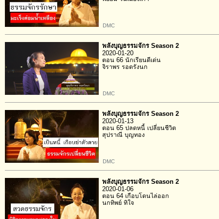
DMC
พลังบุญธรรมจักร Season 2
2020-01-20
ตอน 66 นักเรียนดีเด่น
จิราพร รอดรังนก
DMC
พลังบุญธรรมจักร Season 2
2020-01-13
ตอน 65 ปลดหนี้ เปลี่ยนชีวิต
สุปราณี บุญทอง
DMC
พลังบุญธรรมจักร Season 2
2020-01-06
ตอน 64 เกือบโดนไล่ออก
นกทิพย์ ทิใจ