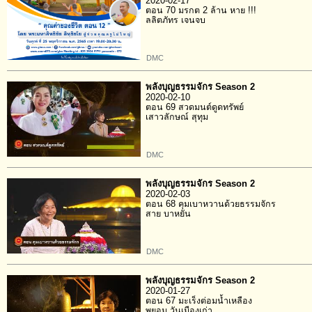
2020-02-17
ตอน 70 มรกต 2 ล้าน หาย !!!
ลลิตภัทร เจนจบ
DMC
พลังบุญธรรมจักร Season 2
2020-02-10
ตอน 69 สวดมนต์ดูดทรัพย์
เสาวลักษณ์ สุทุม
DMC
พลังบุญธรรมจักร Season 2
2020-02-03
ตอน 68 คุมเบาหวานด้วยธรรมจักร
สาย บาหยัน
DMC
พลังบุญธรรมจักร Season 2
2020-01-27
ตอน 67 มะเร็งต่อมน้ำเหลือง
พยอม วันเมืองเก่า