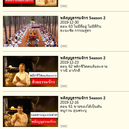
DMC
พลังบุญธรรมจักร Season 2
2019-12-30
ตอน 63 ไม่มีที่อยู่ ไม่มีที่กิน
ธะนะชัย กรรณสูตร
DMC
พลังบุญธรรมจักร Season 2
2019-12-23
ตอน 62 พลิกชีวิตคนล้มละลาย
ราณี มาภักดี
DMC
พลังบุญธรรมจักร Season 2
2019-12-16
ตอน 61 ขายของได้เป็นตัน
หนูกวน อุ่นพระบุ
DMC