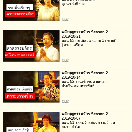
สุภนา วังธิยอง
DMC
พลังบุญธรรมจักร Season 2
2019-10-21
ตอน 53 ผลไม้สวน หวานฉ่ำ ขายดี
ฐิตาภา ศรีกุม
DMC
พลังบุญธรรมจักร Season 2
2019-10-14
ตอน 52 งานเข้าจนหายเหงา
ประจิน สมาหารพันธุ์
DMC
พลังบุญธรรมจักร Season 2
2019-10-07
ตอน 51 ธรรมจักรสยบความว้าวุ่น
อมรา อำไพ