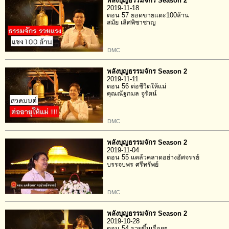
พลังบุญธรรมจักร Season 2
2019-11-18
ตอน 57 ยอดขายแตะ100ล้าน
สมัย เลิศพิชาชาญ
DMC
พลังบุญธรรมจักร Season 2
2019-11-11
ตอน 56 ต่อชีวิตให้แม่
คุณณัฐกมล จูรัตน์
DMC
พลังบุญธรรมจักร Season 2
2019-11-04
ตอน 55 แคล้วคลาดอย่างอัศจรรย์
บรรจบพร ศรีทรัพย์
DMC
พลังบุญธรรมจักร Season 2
2019-10-28
ตอน 54 รวยขึ้นเรื่อยๆ