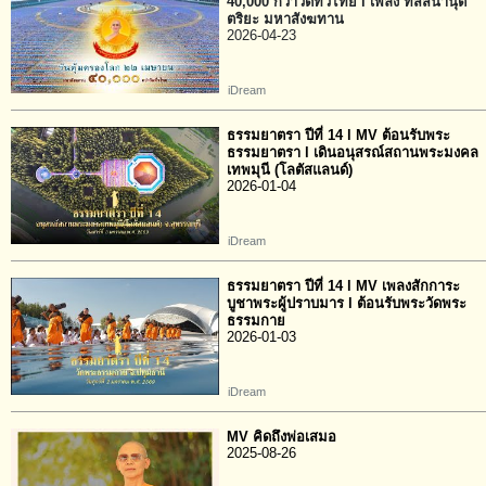
40,000 กว่าวัดทั่วไทย l เพลง ทัสสนานุต
ตริยะ มหาสังฆทาน
2026-04-23
iDream
ธรรมยาตรา ปีที่ 14 l MV ต้อนรับพระ
ธรรมยาตรา l เดินอนุสรณ์สถานพระมงคล
เทพมุนี (โลตัสแลนด์)
2026-01-04
iDream
ธรรมยาตรา ปีที่ 14 l MV เพลงสักการะ
บูชาพระผู้ปราบมาร l ต้อนรับพระวัดพระ
ธรรมกาย
2026-01-03
iDream
MV คิดถึงพ่อเสมอ
2025-08-26