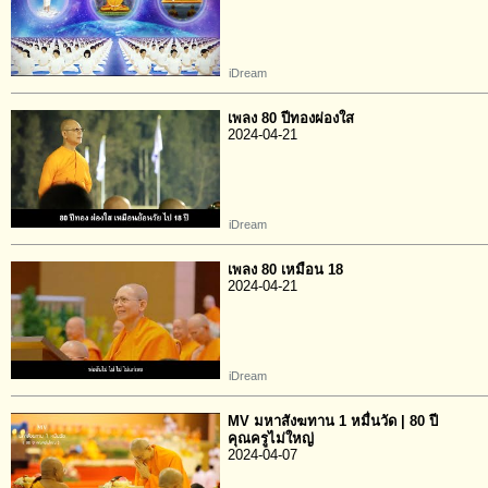
iDream
เพลง 80 ปีทองผ่องใส
2024-04-21
iDream
เพลง 80 เหมือน 18
2024-04-21
iDream
MV มหาสังฆทาน 1 หมื่นวัด | 80 ปี
คุณครูไม่ใหญ่
2024-04-07