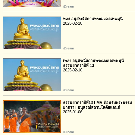
iDream
พลง อนุสรณ์สถานพระมงคลเทพมุนี
2025-02-10
iDream
เพลง อนุสรณ์สถานพระมงคลเทพมุนี
ธรรมยาตราปีที่ 13
2025-02-10
iDream
ธรรมยาตราปีที่13 l MV ต้อนรับพระธรรม
ยาตรา l อนุสรณ์สถานโลตัสแลนด์
2025-01-06
iDream