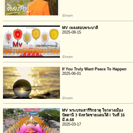
iDream
MV เพลงสอบพระบาลี
2025-08-15
iDream
If You Truly Want Peace To Happen
2025-06-01
iDream
MV พระบรมสารีริกธาตุ ใจกลางเมือง
ปัตตานี 3 จังหวัดชายแดนใต้ l วันที่ 16
มี.ค.68
2025-03-17