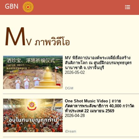
GBN
M
V ภาพวิดีโอ
MV พิธีสถาปนาองค์พระเจดีย์เพื่อสร้าง
สันติภาพโลก ณ ศูนย์ฝึกอบรมพุทธบุตร
นานาชาติ จ.ปราจีนบุรี
2026-05-02
DGM
One Shot Music Video | ถวาย
ภัตตาหารพระสังฆาธิการ 40,000 กว่าวัด
ทั่วประเทศ 22 เมษายน 2569
2026-04-28
iDream