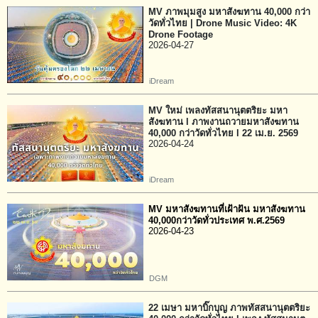
MV ภาพมุมสูง มหาสังฆทาน 40,000 กว่า
วัดทั่วไทย | Drone Music Video: 4K
Drone Footage
2026-04-27
iDream
MV ใหม่ เพลงทัสสนานุตตริยะ มหา
สังฆทาน l ภาพงานถวายมหาสังฆทาน
40,000 กว่าวัดทั่วไทย l 22 เม.ย. 2569
2026-04-24
iDream
MV มหาสังฆทานที่เฝ้าฝัน มหาสังฆทาน
40,000กว่าวัดทั่วประเทศ พ.ศ.2569
2026-04-23
DGM
22 เมษา มหาบิ๊กบุญ ภาพทัสสนานุตตริยะ