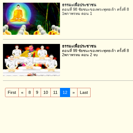
ธรรมะเพื่อประชาชน
ตอนที่ 98 ชัยชนะของพระพุทธเจ้า ครั้งที่ 8
1พกาพรหม ตอน 1
ธรรมะเพื่อประชาชน
ตอนที่ 99 ชัยชนะของพระพุทธเจ้า ครั้งที่ 8
2พกาพรหม ตอน 2 จบ
First
«
8
9
10
11
12
»
Last