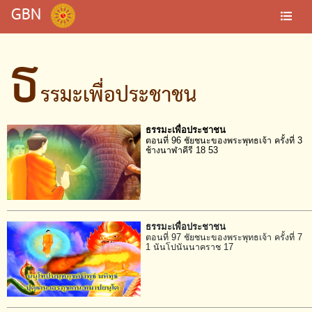
GBN
ธ
รรมะเพื่อประชาชน
ธรรมะเพื่อประชาชน
ตอนที่ 96 ชัยชนะของพระพุทธเจ้า ครั้งที่ 3
ช้างนาฬาคีรี 18 53
ธรรมะเพื่อประชาชน
ตอนที่ 97 ชัยชนะของพระพุทธเจ้า ครั้งที่ 7
1 นันโปนันนาคราช 17