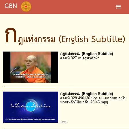
GBN
ก
ฎแห่งกรรม (English Subtitle)
กฎแห่งกรรม (English Subtitle)
ตอนที่ 327 จบครูมาค้าผัก
กฎแห่งกรรม (English Subtitle)
ตอนที่ 328 490130 นำของแปลกผสมลงใน
ขวดเหล้าให้เขาดื่ม 25 45 mpg
DMC