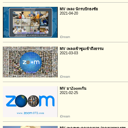
MV เพลง นักรบปักธงชัย
2021-04-20
iDream
MV เพลงเข้าซูมเข้าถึงธรรม
2021-03-03
iDream
MV มาZoomกัน
2021-02-25
iDream