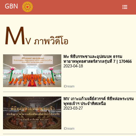
GBN
M
V ภาพวิดีโอ
Mv พิธีบรรพชาและอุปสมบท ธรรม
ทายาทพุทธศาสตร์สากลรุ่นที่ 7 | 170466
2023-04-18
iDream
MV เกาะแก้วเจดีย์สวรรค์ พิธีหล่อพระบรม
พุทธเจ้าฯ ประจำทิศเหนือ
2023-03-27
iDream