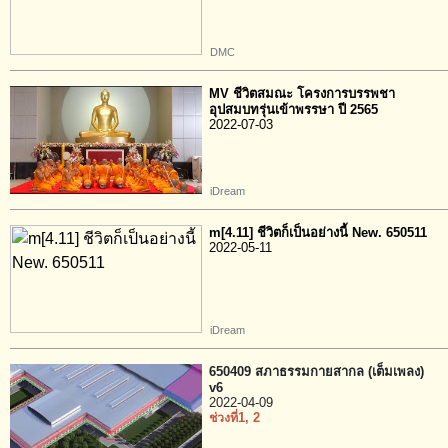
DMC
MV ชีวิตสมณะ โครงการบรรพชา
อุปสมบทรุ่นเข้าพรรษา ปี 2565
2022-07-03
iDream
m[4.11] ชีวิตก็เป็นอย่างนี้ New. 650511
2022-05-11
iDream
650409 สภาธรรมกายสากล (เต็มเพลง)
v6
2022-04-09
ช่วงที่1
, 2