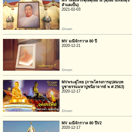
MV เพลงพระคุณคุณยาย (คุณยายทองสุข
สำแดงปั้น)
2021-02-03
iDream
MV มณีจักรวาล 80 ปี
2020-12-21
iDream
MVพระคู่ไทย (ภาพโครงการอุปสมบท
บูชาธรรมมหาปูชนียาจารย์ พ ศ 2563)
2020-12-17
iDream
MV มณีจักรวาล 80 ปีV2
2020-12-17