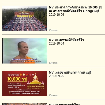
MV ประมวลภาพตักบาตรพระ 10,000 รูป
ณ พระมหาเจดีย์ทัตตชีโว จ.กาญจนบุรี
2019-10-06
iDream
MV พระมหาเจดีย์ทัตตชีโว
2019-10-04
iDream
MV เพลงชวนตักบาตรกาญจนบุรี
2019-09-25
iDream