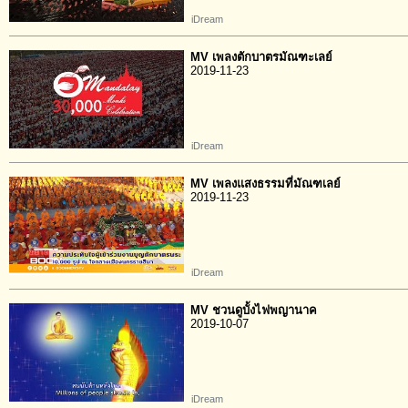
iDream
MV เพลงตักบาตรมัณฑะเลย์
2019-11-23
iDream
MV เพลงแสงธรรมที่มัณฑเลย์
2019-11-23
iDream
MV ชวนดูบั้งไฟพญานาค
2019-10-07
iDream