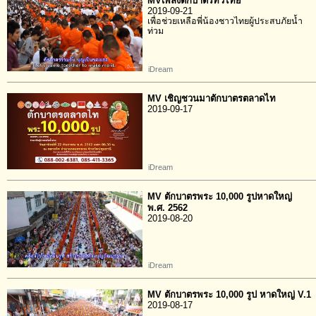
MVเพลงตักบาตรทั่วไทย
2019-09-21
เพื่อช่วยเหลือพี่น้องชาวไทยผู้ประสบภัยน้ำ
ท่วม
iDream
MV เชิญชวนมาตักบาตรตลาดไท
2019-09-17
iDream
MV ตักบาตรพระ 10,000 รูปหาดใหญ่
พ.ศ. 2562
2019-08-20
iDream
MV ตักบาตรพระ 10,000 รูป หาดใหญ่ V.1
2019-08-17