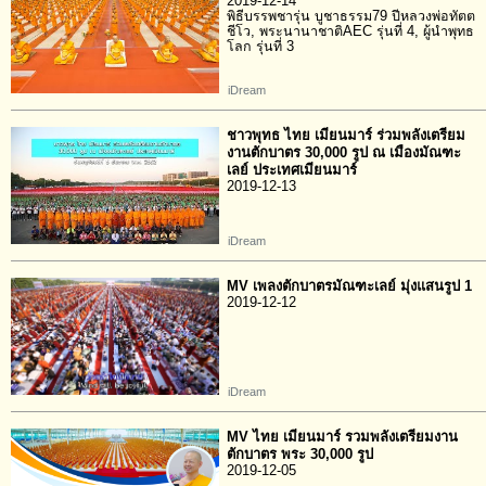
2019-12-14
พิธีบรรพชารุ่น บูชาธรรม79 ปีหลวงพ่อทัตต
ชีโว, พระนานาชาติAEC รุ่นที่ 4, ผู้นำพุทธ
โลก รุ่นที่ 3
iDream
ชาวพุทธ ไทย เมียนมาร์ ร่วมพลังเตรียม
งานตักบาตร 30,000 รูป ณ เมืองมัณฑะ
เลย์ ประเทศเมียนมาร์
2019-12-13
iDream
MV เพลงตักบาตรมัณฑะเลย์ มุ่งแสนรูป 1
2019-12-12
iDream
MV ไทย เมียนมาร์ รวมพลังเตรียมงาน
ตักบาตร พระ 30,000 รูป
2019-12-05