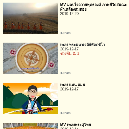
MV มอบใจถวายพุทธองค์ ภาพชีวิตสมณะ
ผ้าเหลืองห่มดอย
2019-12-20
iDream
เพลง พระมหาเจดีย์ทัตตชีโว
2019-12-17
ช่วงที่1
, 2
, 3
iDream
เพลง แมน แมน
2019-12-17
iDream
MV เพลงพระคู่ไทย