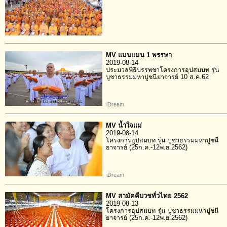
MV แมนแมน 1 พรรษา
2019-08-14
ประมวลพิธีบรรพชาโครงการอุปสมบท รุ่น
บูชาธรรมมหาปูชนียาจารย์ 10 ส.ค.62
iDream
MV น้ำใจแม่
2019-08-14
โครงการอุปสมบท รุ่น บูชาธรรมมหาปูชนี
ยาจารย์ (25ก.ค.-12พ.ย.2562)
iDream
MV สามัคคีบวชทั่วไทย 2562
2019-08-13
โครงการอุปสมบท รุ่น บูชาธรรมมหาปูชนี
ยาจารย์ (25ก.ค.-12พ.ย.2562)