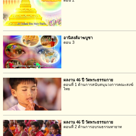
ตอน 2
อานิสงส์มาฆบูชา
ตอน 3
ผลงาน 46 ปี วัดพระธรรมกาย
ตอนที่ 1 ด้านการสนับสนุนวงการคณะสงฆ์
ไทย
ผลงาน 46 ปี วัดพระธรรมกาย
ตอนที่ 2 ด้านการอบรมธรรมทายาท