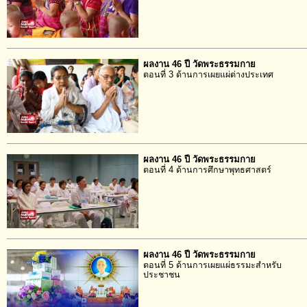
ผลงาน 46 ปี วัดพระธรรมกาย
ตอนที่ 3 ด้านการเผยแผ่ต่างประเทศ
ผลงาน 46 ปี วัดพระธรรมกาย
ตอนที่ 4 ด้านการศึกษาพุทธศาสตร์
ผลงาน 46 ปี วัดพระธรรมกาย
ตอนที่ 5 ด้านการเผยแผ่ธรรมะสำหรับ
ประชาชน