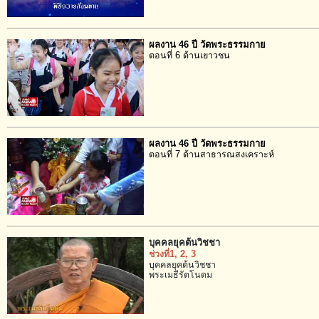
ผลงาน 46 ปี วัดพระธรรมกาย
ตอนที่ 6 ด้านเยาวชน
ผลงาน 46 ปี วัดพระธรรมกาย
ตอนที่ 7 ด้านสาธารณสงเคราะห์
บุคคลยุคต้นวิชชา
ช่วงที่1
, 2
, 3
บุคคลยุคต้นวิชชา
พระเมธีรัตโนดม