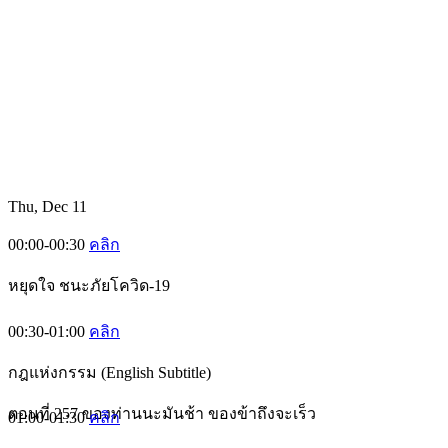
Thu, Dec 11
00:00-00:30
คลิก
หยุดใจ ชนะภัยโควิด-19
00:30-01:00
คลิก
กฎแห่งกรรม (English Subtitle)
ตอนที่ 257 ของท่านนะมันช้า ของข้าถึงจะเร็ว
01:00-01:30
คลิก