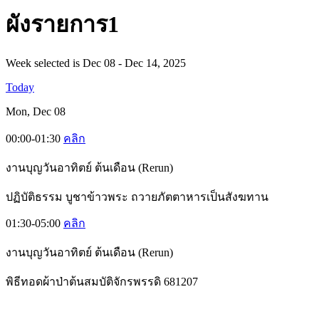
ผั
งรายการ1
Week selected is Dec 08 - Dec 14, 2025
Today
Mon, Dec 08
00:00-01:30
คลิก
งานบุญวันอาทิตย์ ต้นเดือน (Rerun)
ปฏิบัติธรรม บูชาข้าวพระ ถวายภัตตาหารเป็นสังฆทาน
01:30-05:00
คลิก
งานบุญวันอาทิตย์ ต้นเดือน (Rerun)
พิธีทอดผ้าป่าต้นสมบัติจักรพรรดิ 681207