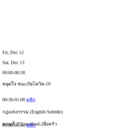
Fri, Dec 12
Sat, Dec 13
00:00-00:30
หยุดใจ ชนะภัยโควิด-19
00:30-01:00
คลิก
กฎแห่งกรรม (English Subtitle)
ตอนที่ 252 stanford-2ฝั่งครัว
01:00-01:30
คลิก