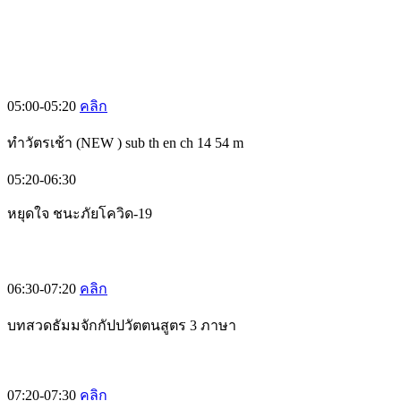
05:00-05:20
คลิก
ทำวัตรเช้า (NEW ) sub th en ch 14 54 m
05:20-06:30
หยุดใจ ชนะภัยโควิด-19
06:30-07:20
คลิก
บทสวดธัมมจักกัปปวัตตนสูตร 3 ภาษา
07:20-07:30
คลิก