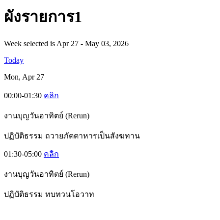
ผั
งรายการ1
Week selected is Apr 27 - May 03, 2026
Today
Mon, Apr 27
00:00-01:30
คลิก
งานบุญวันอาทิตย์ (Rerun)
ปฏิบัติธรรม ถวายภัตตาหารเป็นสังฆทาน
01:30-05:00
คลิก
งานบุญวันอาทิตย์ (Rerun)
ปฏิบัติธรรม ทบทวนโอวาท