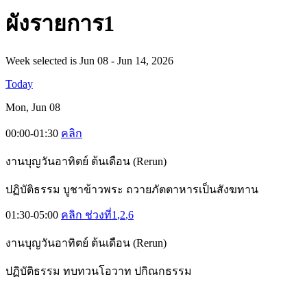
ผั
งรายการ1
Week selected is Jun 08 - Jun 14, 2026
Today
Mon, Jun 08
00:00-01:30
คลิก
งานบุญวันอาทิตย์ ต้นเดือน (Rerun)
ปฏิบัติธรรม บูชาข้าวพระ ถวายภัตตาหารเป็นสังฆทาน
01:30-05:00
คลิก ช่วงที่1
,2
,6
งานบุญวันอาทิตย์ ต้นเดือน (Rerun)
ปฏิบัติธรรม ทบทวนโอวาท ปกิณกธรรม