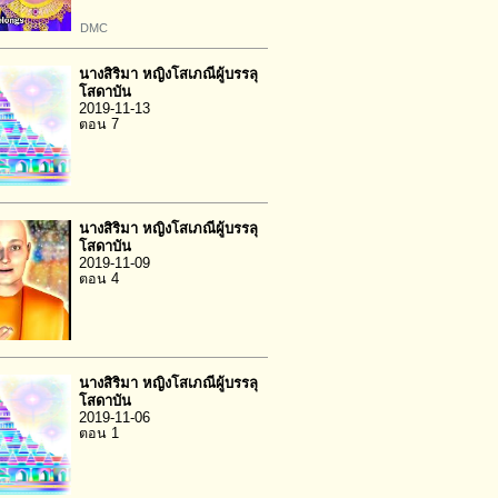
DMC
นางสิริมา หญิงโสเภณีผู้บรรลุ
โสดาบัน
2019-11-13
ตอน 7
นางสิริมา หญิงโสเภณีผู้บรรลุ
โสดาบัน
2019-11-09
ตอน 4
นางสิริมา หญิงโสเภณีผู้บรรลุ
โสดาบัน
2019-11-06
ตอน 1