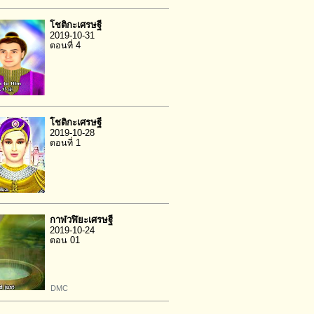
โชติกะเศรษฐี
2019-10-31
ตอนที่ 4
โชติกะเศรษฐี
2019-10-28
ตอนที่ 1
กาฬวฬิยะเศรษฐี
2019-10-24
ตอน 01
DMC