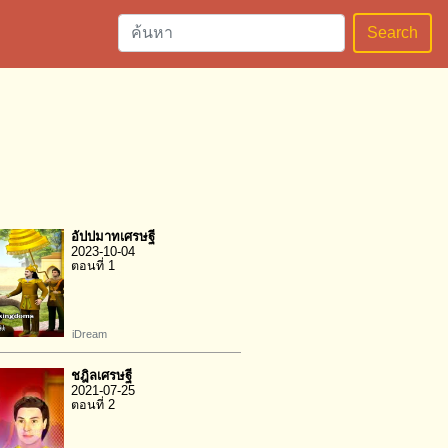
Search
อัปปมาทเศรษฐี
2023-10-04
ตอนที่ 1
iDream
ชฎิลเศรษฐี
2021-07-25
ตอนที่ 2