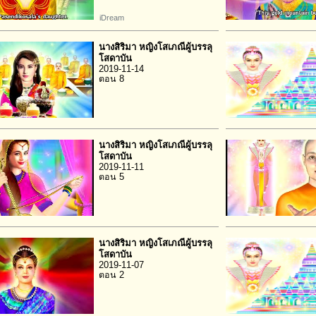
iDream
นางสิริมา หญิงโสเภณีผู้บรรลุ
โสดาบัน
2019-11-14
ตอน 8
นางสิริมา หญิงโสเภณีผู้บรรลุ
โสดาบัน
2019-11-11
ตอน 5
นางสิริมา หญิงโสเภณีผู้บรรลุ
โสดาบัน
2019-11-07
ตอน 2