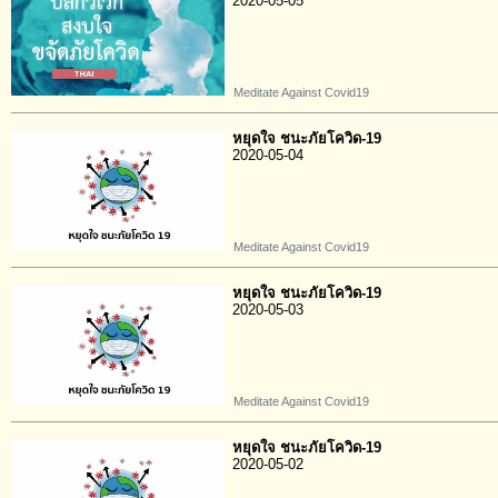
2020-05-05
Meditate Against Covid19
หยุดใจ ชนะภัยโควิด-19
2020-05-04
Meditate Against Covid19
หยุดใจ ชนะภัยโควิด-19
2020-05-03
Meditate Against Covid19
หยุดใจ ชนะภัยโควิด-19
2020-05-02