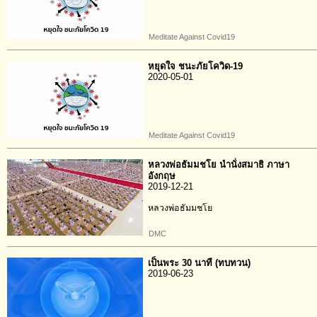
Meditate Against Covid19
หยุดใจ ชนะภัยโควิด-19
2020-05-01
Meditate Against Covid19
หลวงพ่อธัมมชโย นำนั่งสมาธิ ภาษา
อังกฤษ
2019-12-21
หลวงพ่อธัมมชโย
DMC
เป็นพระ 30 นาที (ทบทวน)
2019-06-23