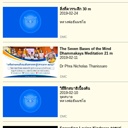
สิ่งที่ควรระลึก 30 m
2019-02-24
หลวงพ่อธัมมชโย
DMC
The Seven Bases of the Mind
Dhammakaya Meditation 21 m
2019-02-11
Dr Phra Nicholas Thanissaro
DMC
วิธีฝึกสมาธิเบื้องต้น
2019-02-10
จุดสบาย
หลวงพ่อธัมมชโย
DMC