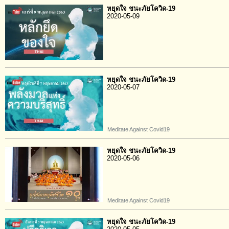
หยุดใจ ชนะภัยโควิด-19
2020-05-09
หยุดใจ ชนะภัยโควิด-19
2020-05-07
Meditate Against Covid19
หยุดใจ ชนะภัยโควิด-19
2020-05-06
Meditate Against Covid19
หยุดใจ ชนะภัยโควิด-19