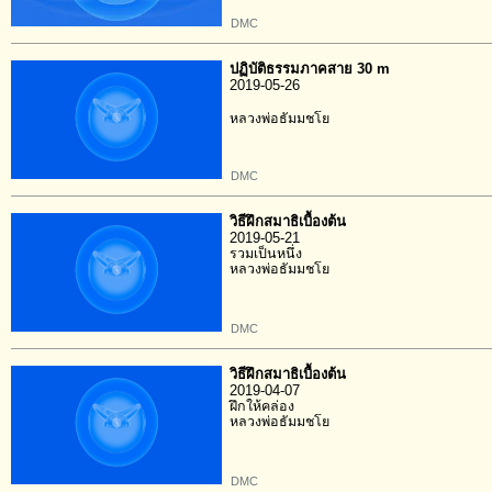
DMC
ปฏิบัติธรรมภาคสาย 30 m
2019-05-26
หลวงพ่อธัมมชโย
DMC
วิธีฝึกสมาธิเบื้องต้น
2019-05-21
รวมเป็นหนึ่ง
หลวงพ่อธัมมชโย
DMC
วิธีฝึกสมาธิเบื้องต้น
2019-04-07
ฝึกให้คล่อง
หลวงพ่อธัมมชโย
DMC