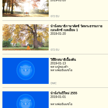
2019-01-20
072 EU
นำนั่งสมาธิภาษาดัตช์ วัดพระธรรมกาย
เบเนลักซ์ เบลเยี่ยม 1
2019-01-20
072 EU
วิธีฝึกสมาธิเบื้องต้น
2019-01-13
หลวงปู่ทองคำ
หลวงพ่อธัมมชโย
DMC
นำนั่งวันปีใหม่ 2555
2019-01-01
หลวงพ่อธัมมชโย