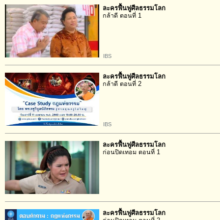
ละครฟื้นฟูศีลธรรมโลก
กล้าดี ตอนที่ 1
IBS
ละครฟื้นฟูศีลธรรมโลก
กล้าดี ตอนที่ 2
IBS
ละครฟื้นฟูศีลธรรมโลก
ก่อนปิดเทอม ตอนที่ 1
ละครฟื้นฟูศีลธรรมโลก