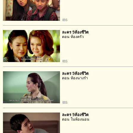
IBS
ละคร 5ห้องชีวิต
ตอน ห้องครัว
IBS
ละคร 5ห้องชีวิต
ตอน ห้องนางรำ
IBS
ละคร 5ห้องชีวิต
ตอน ในห้องนอน