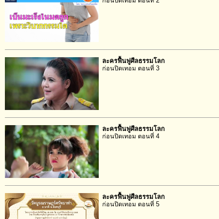
ก่อนปิดเทอม ตอนที่ 2
ละครฟื้นฟูศีลธรรมโลก
ก่อนปิดเทอม ตอนที่ 3
ละครฟื้นฟูศีลธรรมโลก
ก่อนปิดเทอม ตอนที่ 4
ละครฟื้นฟูศีลธรรมโลก
ก่อนปิดเทอม ตอนที่ 5