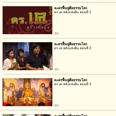
ละครฟื้นฟูศีลธรรมโลก
ดร.เค พลังแห่งฝัน ตอนที่ 1
IBS
ละครฟื้นฟูศีลธรรมโลก
ดร.เค พลังแห่งฝัน ตอนที่ 2
IBS
ละครฟื้นฟูศีลธรรมโลก
ดร.เค พลังแห่งฝัน ตอนที่ 3
IBS