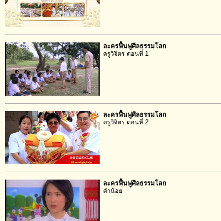
ละครฟื้นฟูศีลธรรมโลก
ครูวิจิตร ตอนที่ 1
ละครฟื้นฟูศีลธรรมโลก
ครูวิจิตร ตอนที่ 2
ละครฟื้นฟูศีลธรรมโลก
คำน้อย