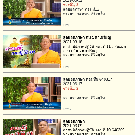
2021-03-31
ช่วงที่1
, 2
สุดยอดภาษา ตอนที่12
พระมหาคองเขน สิริจนฺโท
DMC
สุดยอดภาษา กับ มหาเปรียญ
2021-03-18
ศาสนพิธีภาคปฏิบัติ ตอนที่ 11 : สุดยอด
ภาษา กับ มหาเปรียญ
พระมหาคองเขน สิริจนฺโท
DMC
สุดยอดภาษา ตอนที่9 640317
2021-03-17
ช่วงที่1
, 2
พระมหาคองเขน สิริจนฺโท
DMC
สุดยอดภาษา
2021-03-09
ศาสนพิธีภาคปฏิบัติ ตอนที่ 10 640309
พระมหาคองเขน สิริจนฺโท