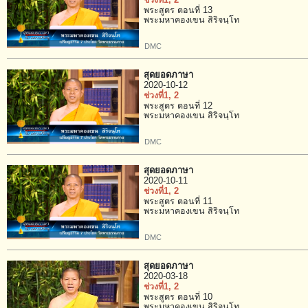
ช่วงที่1
, 2
พระสูตร ตอนที่ 13
พระมหาคองเขน สิริจนฺโท
DMC
สุดยอดภาษา
2020-10-12
ช่วงที่1
, 2
พระสูตร ตอนที่ 12
พระมหาคองเขน สิริจนฺโท
DMC
สุดยอดภาษา
2020-10-11
ช่วงที่1
, 2
พระสูตร ตอนที่ 11
พระมหาคองเขน สิริจนฺโท
DMC
สุดยอดภาษา
2020-03-18
ช่วงที่1
, 2
พระสูตร ตอนที่ 10
พระมหาคองเขน สิริจนฺโท