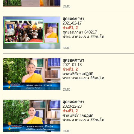
DMC
สุดยอดภาษา
2021-02-17
ช่วงที่1
, 2
สุดยอดภาษา 640217
พระมหาคองเขน สิริจนฺโท
DMC
สุดยอดภาษา
2021-01-13
ช่วงที่1
, 2
ศาสนพิธีภาคปฏิบัติ
พระมหาคองเขน สิริจนฺโท
DMC
สุดยอดภาษา
2020-12-23
ช่วงที่1
, 2
ศาสนพิธีภาคปฏิบัติ
พระมหาคองเขน สิริจนฺโท
DMC