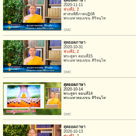
สุดยอดภาษา
2020-11-11
ช่วงที่1
, 2
ศาสนพิธีภาคปฏิบัติ
พระมหาคองเขน สิริจนฺโท
DMC
สุดยอดภาษา
2020-10-31
ช่วงที่1
, 2
พระสูตร ตอนที่15
พระมหาคองเขน สิริจนฺโท
DMC
สุดยอดภาษา
2020-10-14
พระสูตร ตอนที่14
พระมหาคองเขน สิริจนฺโท
DMC
สุดยอดภาษา
2020-10-13