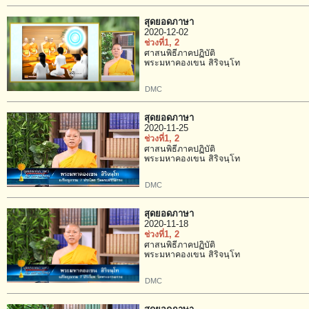
สุดยอดภาษา
2020-12-02
ช่วงที่1
, 2
ศาสนพิธีภาคปฏิบัติ
พระมหาคองเขน สิริจนฺโท
DMC
สุดยอดภาษา
2020-11-25
ช่วงที่1
, 2
ศาสนพิธีภาคปฏิบัติ
พระมหาคองเขน สิริจนฺโท
DMC
สุดยอดภาษา
2020-11-18
ช่วงที่1
, 2
ศาสนพิธีภาคปฏิบัติ
พระมหาคองเขน สิริจนฺโท
DMC