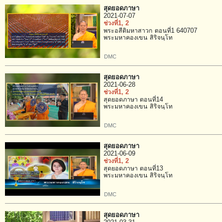
สุดยอดภาษา
2021-07-07
ช่วงที่1
, 2
พระอสีติมหาสาวก ตอนที่1 640707
พระมหาคองเขน สิริจนฺโท
DMC
สุดยอดภาษา
2021-06-28
ช่วงที่1
, 2
สุดยอดภาษา ตอนที่14
พระมหาคองเขน สิริจนฺโท
DMC
สุดยอดภาษา
2021-06-09
ช่วงที่1
, 2
สุดยอดภาษา ตอนที่13
พระมหาคองเขน สิริจนฺโท
DMC
สุดยอดภาษา