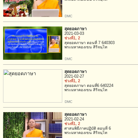
DMC
สุดยอดภาษา
2021-03-03
ช่วงที่1
, 2
สุดยอดภาษา ตอนที่ 7 640303
พระมหาคองเขน สิริจนฺโท
DMC
สุดยอดภาษา
2021-02-27
ช่วงที่1
, 2
สุดยอดภาษา ตอนที่6 640224
พระมหาคองเขน สิริจนฺโท
DMC
สุดยอดภาษา
2021-02-24
ช่วงที่1
, 2
ศาสนพิธีภาคปฏิบัติ ตอนที่ 6
พระมหาคองเขน สิริจนฺโท