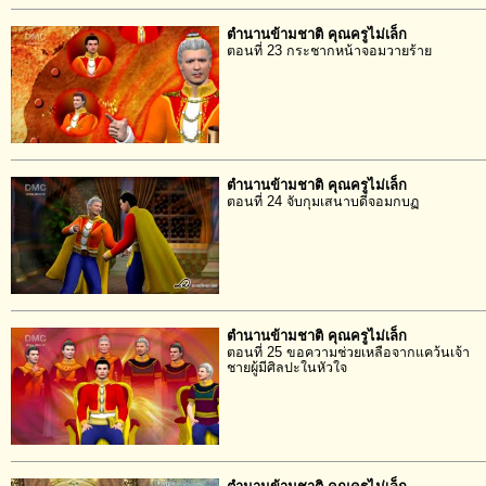
ตำนานข้ามชาติ คุณครูไม่เล็ก
ตอนที่ 23 กระชากหน้าจอมวายร้าย
ตำนานข้ามชาติ คุณครูไม่เล็ก
ตอนที่ 24 จับกุมเสนาบดีจอมกบฏ
ตำนานข้ามชาติ คุณครูไม่เล็ก
ตอนที่ 25 ขอความช่วยเหลือจากแคว้นเจ้า
ชายผู้มีศิลปะในหัวใจ