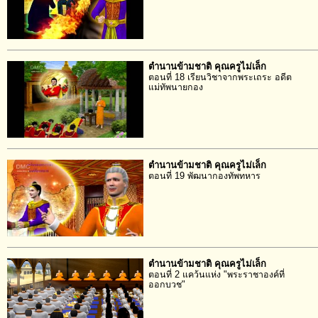
ตำนานข้ามชาติ คุณครูไม่เล็ก
ตอนที่ 18 เรียนวิชาจากพระเถระ อดีต
แม่ทัพนายกอง
ตำนานข้ามชาติ คุณครูไม่เล็ก
ตอนที่ 19 พัฒนากองทัพทหาร
ตำนานข้ามชาติ คุณครูไม่เล็ก
ตอนที่ 2 แคว้นแห่ง "พระราชาองค์ที่
ออกบวช"