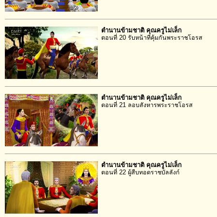
ตำนานข้ามชาติ คุณครูไม่เล็ก
ตอนที่ 20 รับหน้าที่คุ้มกันพระราชโอรส
ตำนานข้ามชาติ คุณครูไม่เล็ก
ตอนที่ 21 ลอบสังหารพระราชโอรส
ตำนานข้ามชาติ คุณครูไม่เล็ก
ตอนที่ 22 ผู้สืบทอดราชบัลลังก์