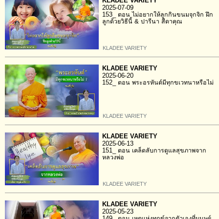
KLADEE VARIETY
2025-07-09
153_ ตอน ไม่อยากให้ลูกกินขนมจุกจิก ฝึก
ลูกด้วยวิธีนี้ & ปารีนา สีดาคุณ
KLADEE VARIETY
KLADEE VARIETY
2025-06-20
152_ ตอน พระอรหันต์มีทุกขเวทนาหรือไม่
KLADEE VARIETY
KLADEE VARIETY
2025-06-13
151_ ตอน เคล็ดลับการดูแลสุขภาพจาก
หลวงพ่อ
KLADEE VARIETY
KLADEE VARIETY
2025-05-23
149_ ตอน เหตุแห่งทุกข์จากตัวเองที่มนุษย์