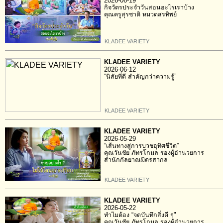
2026-06-19
กิจวัตรประจำวันสอนอะไรเราบ้าง
คุณครูสุรชาติ หมวดสรทิพย์
KLADEE VARIETY
KLADEE VARIETY
2026-06-12
“นิสัยที่ดี สำคัญกว่าความรู้”
KLADEE VARIETY
KLADEE VARIETY
2026-05-29
“เส้นทางสู่การบวชอุทิศชีวิต”
คุณวันชัย ภัทรโกมล รองผู้อำนวยการ
สำนักกัลยาณมิตรสากล
KLADEE VARIETY
KLADEE VARIETY
2026-05-22
ทำไมต้อง “จดบันทึกสิ่งดี ๆ"
คุณวันชัย ภัทรโกมล รองผู้อำนวยการ