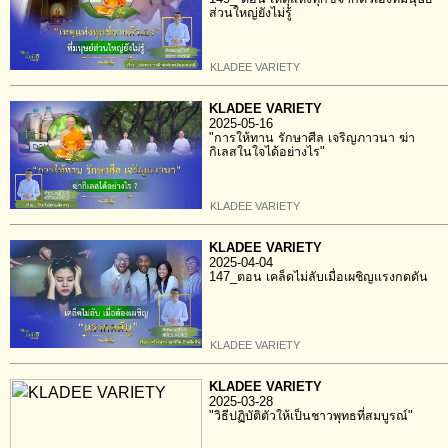
ส่วนใหญ่ยังไม่รู้
KLADEE VARIETY
KLADEE VARIETY
2025-05-16
"การให้ทาน รักษาศีล เจริญภาวนา ฆ่า
กิเลสในใจได้อย่างไร"
KLADEE VARIETY
KLADEE VARIETY
2025-04-04
147_ตอน เคล็ดไม่ลับเมื่อเผชิญแรงกดดัน
KLADEE VARIETY
KLADEE VARIETY
2025-03-28
"วิธีปฏิบัติตัวให้เป็นชาวพุทธที่สมบูรณ์"