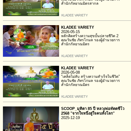
สำนักกัลยาณมิตรสากล
KLADEE VARIETY
KLADEE VARIETY
2026-05-15
หลักคิดสร้างความสุขบั้นปลายชีวิต 2
คุณวันชัย ภัทรโกมล รองผู้อำนวยการ
สำนักกัลยาณมิตร
KLADEE VARIETY
KLADEE VARIETY
2026-05-08
"เคล็ดไม่ลับ สร้างความสำเร็จในชีวิต"
คุณวันชัย ภัทรโกมล รองผู้อำนวยการ
สำนักกัลยาณมิตร
KLADEE VARIETY
SCOOP_มุทิตา 85 ปี หลวงพ่อทัตตชีโว
2568 "จากใจหนึ่งสู่ใจคนทั้งโลก"
2025-12-19