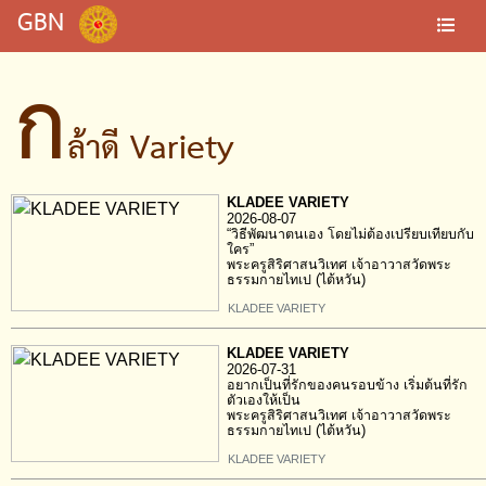
GBN
ก
ล้าดี Variety
KLADEE VARIETY
2026-08-07
“วิธีพัฒนาตนเอง โดยไม่ต้องเปรียบเทียบกับ
ใคร”
พระครูสิริศาสนวิเทศ เจ้าอาวาสวัดพระ
ธรรมกายไทเป (ไต้หวัน)
KLADEE VARIETY
KLADEE VARIETY
2026-07-31
อยากเป็นที่รักของคนรอบข้าง เริ่มต้นที่รัก
ตัวเองให้เป็น
พระครูสิริศาสนวิเทศ เจ้าอาวาสวัดพระ
ธรรมกายไทเป (ไต้หวัน)
KLADEE VARIETY