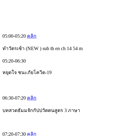
05:00-05:20
คลิก
ทำวัตรเช้า (NEW ) sub th en ch 14 54 m
05:20-06:30
หยุดใจ ชนะภัยโควิด-19
06:30-07:20
คลิก
บทสวดธัมมจักกัปปวัตตนสูตร 3 ภาษา
07:20-07:30
คลิก