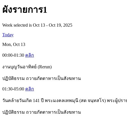
ผั
งรายการ1
Week selected is Oct 13 - Oct 19, 2025
Today
Mon, Oct 13
00:00-01:30
คลิก
งานบุญวันอาทิตย์ (Rerun)
ปฏิบัติธรรม ถวายภัตตาหารเป็นสังฆทาน
01:30-05:00
คลิก
วันคล้ายวันเกิด 141 ปี พระมงคลเทพมุนี (สด จนฺทสโร) พระผู้ปรา
ปฏิบัติธรรม ถวายภัตตาหารเป็นสังฆทาน