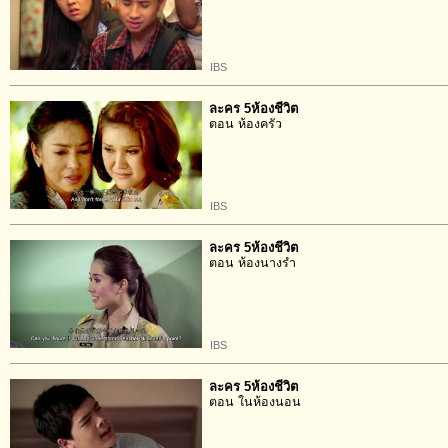
IBS
ละคร 5ห้องชีวิต
ตอน ห้องครัว
IBS
ละคร 5ห้องชีวิต
ตอน ห้องนางรำ
IBS
ละคร 5ห้องชีวิต
ตอน ในห้องนอน