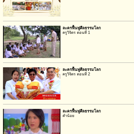
ละครฟื้นฟูศีลธรรมโลก
ครูวิจิตร ตอนที่ 1
ละครฟื้นฟูศีลธรรมโลก
ครูวิจิตร ตอนที่ 2
ละครฟื้นฟูศีลธรรมโลก
คำน้อย