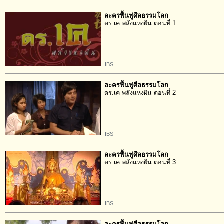
ละครฟื้นฟูศีลธรรมโลก
ดร.เค พลังแห่งฝัน ตอนที่ 1
IBS
ละครฟื้นฟูศีลธรรมโลก
ดร.เค พลังแห่งฝัน ตอนที่ 2
IBS
ละครฟื้นฟูศีลธรรมโลก
ดร.เค พลังแห่งฝัน ตอนที่ 3
IBS