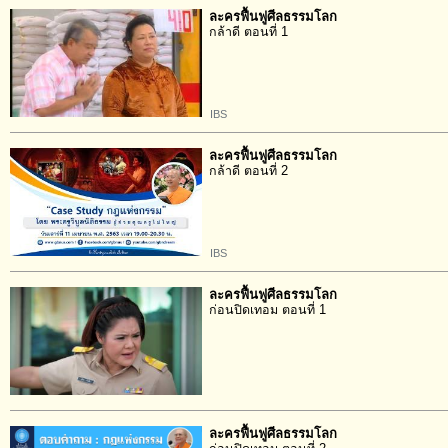
ละครฟื้นฟูศีลธรรมโลก
กล้าดี ตอนที่ 1
IBS
ละครฟื้นฟูศีลธรรมโลก
กล้าดี ตอนที่ 2
IBS
ละครฟื้นฟูศีลธรรมโลก
ก่อนปิดเทอม ตอนที่ 1
ละครฟื้นฟูศีลธรรมโลก