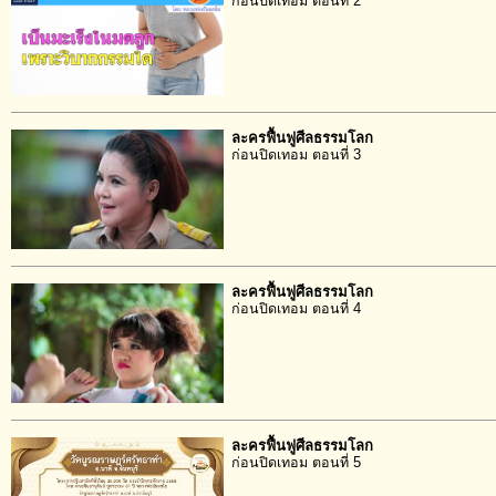
ก่อนปิดเทอม ตอนที่ 2
ละครฟื้นฟูศีลธรรมโลก
ก่อนปิดเทอม ตอนที่ 3
ละครฟื้นฟูศีลธรรมโลก
ก่อนปิดเทอม ตอนที่ 4
ละครฟื้นฟูศีลธรรมโลก
ก่อนปิดเทอม ตอนที่ 5