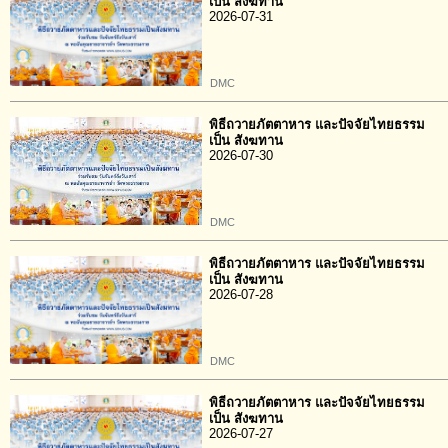
เป็น สังฆทาน
2026-07-31
DMC
พิธีถวายภัตตาหาร และปัจจัยไทยธรรม
เป็น สังฆทาน
2026-07-30
DMC
พิธีถวายภัตตาหาร และปัจจัยไทยธรรม
เป็น สังฆทาน
2026-07-28
DMC
พิธีถวายภัตตาหาร และปัจจัยไทยธรรม
เป็น สังฆทาน
2026-07-27