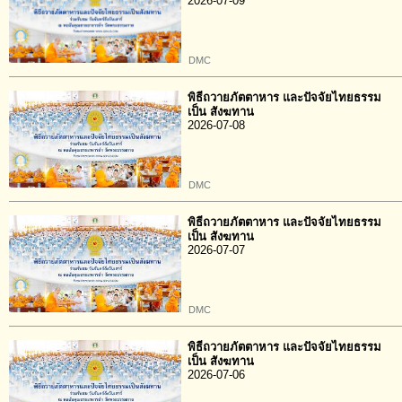
2026-07-09
DMC
พิธีถวายภัตตาหาร และปัจจัยไทยธรรม
เป็น สังฆทาน
2026-07-08
DMC
พิธีถวายภัตตาหาร และปัจจัยไทยธรรม
เป็น สังฆทาน
2026-07-07
DMC
พิธีถวายภัตตาหาร และปัจจัยไทยธรรม
เป็น สังฆทาน
2026-07-06