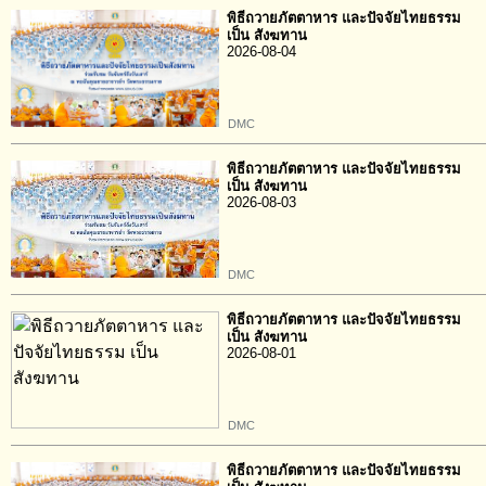
พิธีถวายภัตตาหาร และปัจจัยไทยธรรม
เป็น สังฆทาน
2026-08-04
DMC
พิธีถวายภัตตาหาร และปัจจัยไทยธรรม
เป็น สังฆทาน
2026-08-03
DMC
พิธีถวายภัตตาหาร และปัจจัยไทยธรรม
เป็น สังฆทาน
2026-08-01
DMC
พิธีถวายภัตตาหาร และปัจจัยไทยธรรม