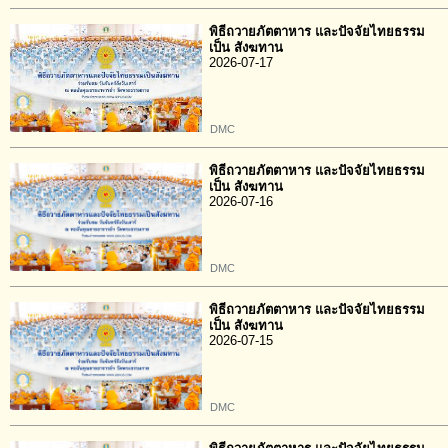
พิธีถวายภัตตาหาร และปัจจัยไทยธรรม
เป็น สังฆทาน
2026-07-17
DMC
พิธีถวายภัตตาหาร และปัจจัยไทยธรรม
เป็น สังฆทาน
2026-07-16
DMC
พิธีถวายภัตตาหาร และปัจจัยไทยธรรม
เป็น สังฆทาน
2026-07-15
DMC