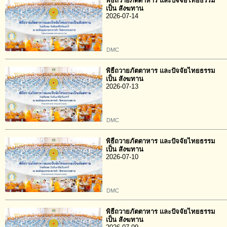
พิธีถวายภัตตาหาร และปัจจัยไทยธรรม
เป็น สังฆทาน
2026-07-14
DMC
พิธีถวายภัตตาหาร และปัจจัยไทยธรรม
เป็น สังฆทาน
2026-07-13
DMC
พิธีถวายภัตตาหาร และปัจจัยไทยธรรม
เป็น สังฆทาน
2026-07-10
DMC
พิธีถวายภัตตาหาร และปัจจัยไทยธรรม
เป็น สังฆทาน