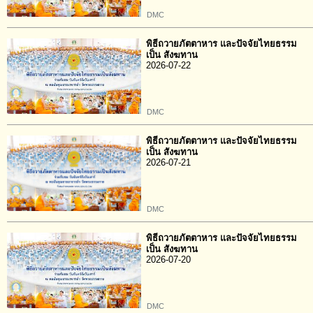
DMC
พิธีถวายภัตตาหาร และปัจจัยไทยธรรม
เป็น สังฆทาน
2026-07-22
DMC
พิธีถวายภัตตาหาร และปัจจัยไทยธรรม
เป็น สังฆทาน
2026-07-21
DMC
พิธีถวายภัตตาหาร และปัจจัยไทยธรรม
เป็น สังฆทาน
2026-07-20
DMC