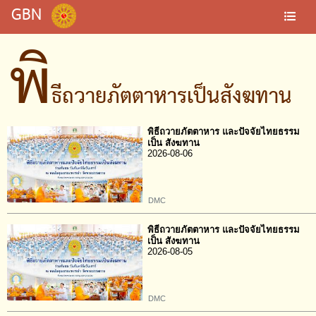
GBN
พิ
ธีถวายภัตตาหารเป็นสังฆทาน
พิธีถวายภัตตาหาร และปัจจัยไทยธรรม
เป็น สังฆทาน
2026-08-06
DMC
พิธีถวายภัตตาหาร และปัจจัยไทยธรรม
เป็น สังฆทาน
2026-08-05
DMC