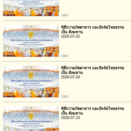
DMC
พิธีถวายภัตตาหาร และปัจจัยไทยธรรม
เป็น สังฆทาน
2026-07-25
DMC
พิธีถวายภัตตาหาร และปัจจัยไทยธรรม
เป็น สังฆทาน
2026-07-24
DMC
พิธีถวายภัตตาหาร และปัจจัยไทยธรรม
เป็น สังฆทาน
2026-07-23