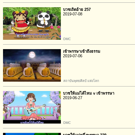
บวชเถิดอ้าย 257
2019-07-08
DMC
เข้าพรรษาเข้าถึงธรรม
2019-07-06
สถาบันพุทธศิลป์ แห่งโลก
บวชให้แม่ได้ไหม v เข้าพรรษา
2019-06-27
DMC