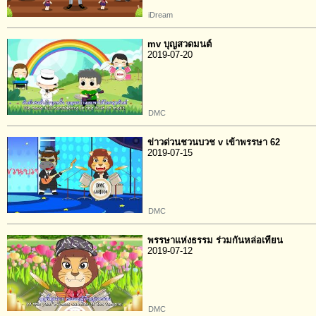
iDream
mv บุญสวดมนต์
2019-07-20
DMC
ข่าวด่วนชวนบวช v เข้าพรรษา 62
2019-07-15
DMC
พรรษาแห่งธรรม ร่วมกันหล่อเทียน
2019-07-12
DMC