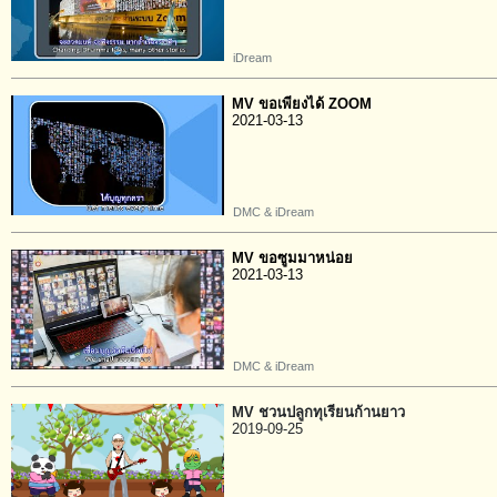
iDream
MV ขอเพียงได้ ZOOM
2021-03-13
DMC & iDream
MV ขอซูมมาหน่อย
2021-03-13
DMC & iDream
MV ชวนปลูกทุเรียนก้านยาว
2019-09-25