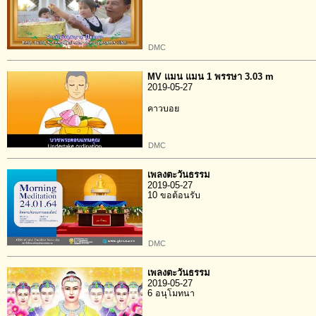
DMC
MV แมน แมน 1 พรรษา 3.03 m
2019-05-27
คาวบอย
DMC
เพลงตะวันธรรม
2019-05-27
10 ขอต้อนรับ
DMC
เพลงตะวันธรรม
2019-05-27
6 อนุโมทนา