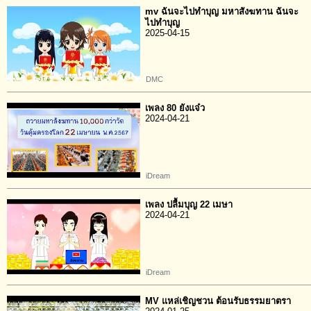
mv ฉันจะไปทำบุญ​ มหา​สังฆทาน ฉันจะ
ไปทำบุญ
2025-04-15
DMC
เพลง 80 ยังแจ๋ว
2024-04-21
iDream
เพลง ปลื้มบุญ 22 เมษา
2024-04-21
iDream
MV แหล่เชิญชวน ต้อนรับธรรมยาตรา