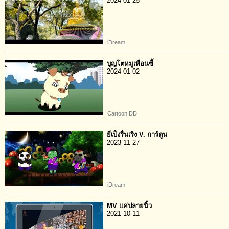
2024-01-25
iDream
บุญโตหมูเพื่อนซี้
2024-01-02
Cartoon DD
ยี่เป็งรื่นเริง V. การ์ตูน
2023-11-27
iDream
MV แค่ปลายนิ้ว
2021-10-11