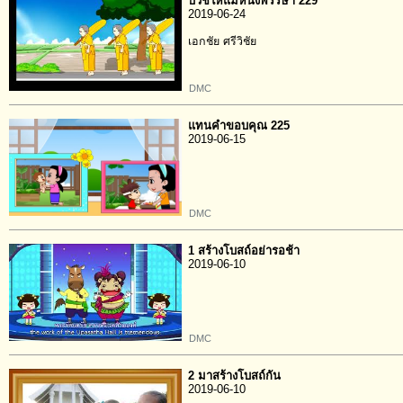
บวชให้แม่หนึ่งพรรษา 229
2019-06-24
เอกชัย ศรีวิชัย
DMC
แทนคำขอบคุณ 225
2019-06-15
DMC
1 สร้างโบสถ์อย่ารอช้า
2019-06-10
DMC
2 มาสร้างโบสถ์กัน
2019-06-10