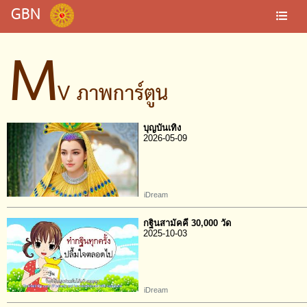
GBN
M
V ภาพการ์ตูน
บุญบันเทิง
2026-05-09
iDream
กฐินสามัคคี 30,000 วัด
2025-10-03
iDream