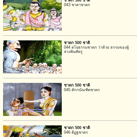
ชาดก 500 ชาติ
043 ชาตาชาดก
ชาดก 500 ชาติ
044 ตโยธรรมชาดก ว่าด้วย ธรรมของผู้
ล่วงพ้นศัตรู
ชาดก 500 ชาติ
045 ตักกบัณฑิตชาดก
ชาดก 500 ชาติ
046 ติฏฐชาดก