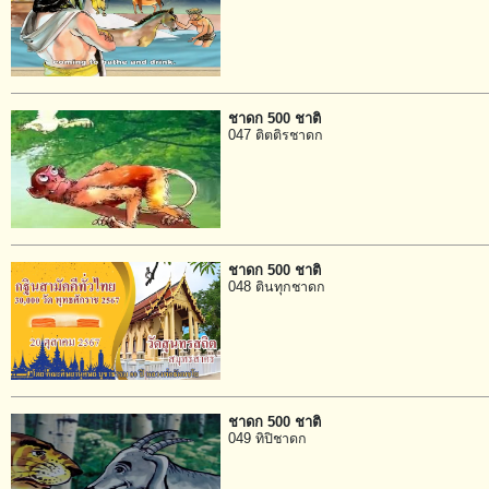
ชาดก 500 ชาติ
047 ติตติรชาดก
ชาดก 500 ชาติ
048 ตินทุกชาดก
ชาดก 500 ชาติ
049 ทิปิชาดก