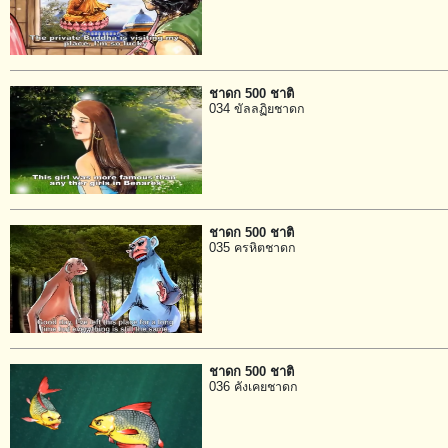
ชาดก 500 ชาติ
034 ขัลลฏิยชาดก
ชาดก 500 ชาติ
035 ครหิตชาดก
ชาดก 500 ชาติ
036 คังเคยชาดก