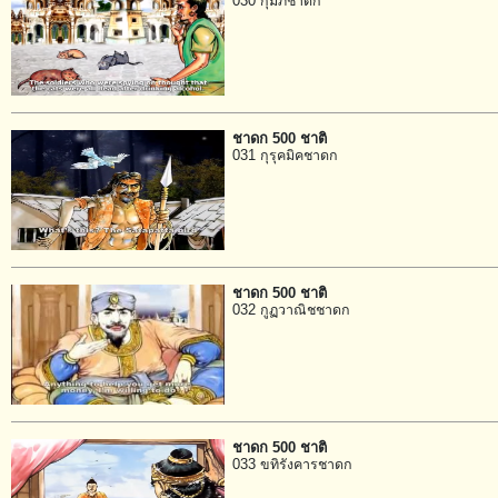
030 กุมภชาดก
ชาดก 500 ชาติ
031 กุรุคมิคชาดก
ชาดก 500 ชาติ
032 กูฏวาณิชชาดก
ชาดก 500 ชาติ
033 ขทิรังคารชาดก