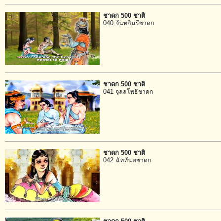
ชาดก 500 ชาติ
040 จันทกินรีชาดก
ชาดก 500 ชาติ
041 จุลลโพธิชาดก
ชาดก 500 ชาติ
042 ฉัททันตชาดก