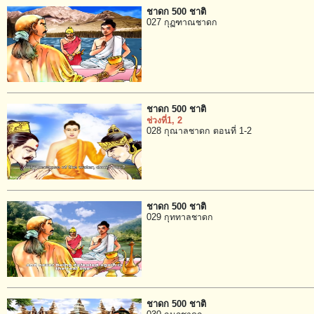
ชาดก 500 ชาติ
027 กุฏฑาณชาดก
ชาดก 500 ชาติ
ช่วงที่1
, 2
028 กุณาลชาดก ตอนที่ 1-2
ชาดก 500 ชาติ
029 กุททาลชาดก
ชาดก 500 ชาติ