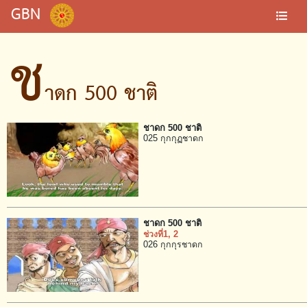
GBN
ช
าดก 500 ชาติ
ชาดก 500 ชาติ
025 กุกกุฏชาดก
ชาดก 500 ชาติ
ช่วงที่1
, 2
026 กุกกุรชาดก