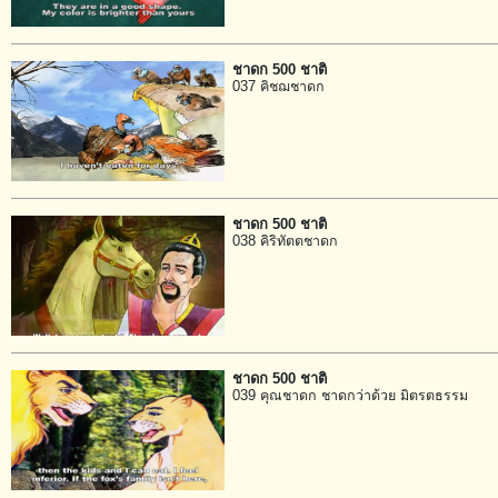
ชาดก 500 ชาติ
037 คิชฌชาดก
ชาดก 500 ชาติ
038 คิริทัตตชาดก
ชาดก 500 ชาติ
039 คุณชาดก ชาดกว่าด้วย มิตรตธรรม