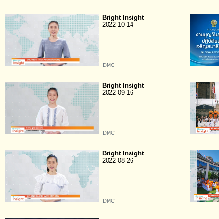
Bright Insight
2022-10-14
DMC
Bright Insight
2022-09-16
DMC
Bright Insight
2022-08-26
DMC