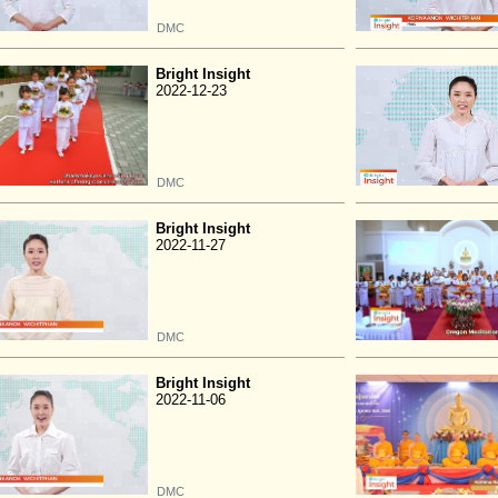
DMC
Bright Insight
2022-12-23
DMC
Bright Insight
2022-11-27
DMC
Bright Insight
2022-11-06
DMC