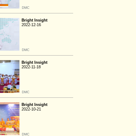
DMC
Bright Insight
2022-12-16
DMC
Bright Insight
2022-11-18
DMC
Bright Insight
2022-10-21
DMC