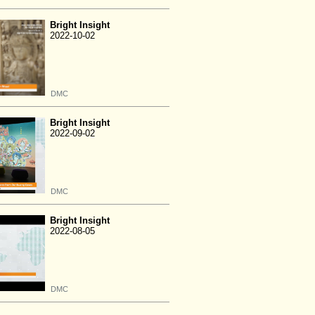
Bright Insight
2022-10-02
DMC
Bright Insight
2022-09-02
DMC
Bright Insight
2022-08-05
DMC