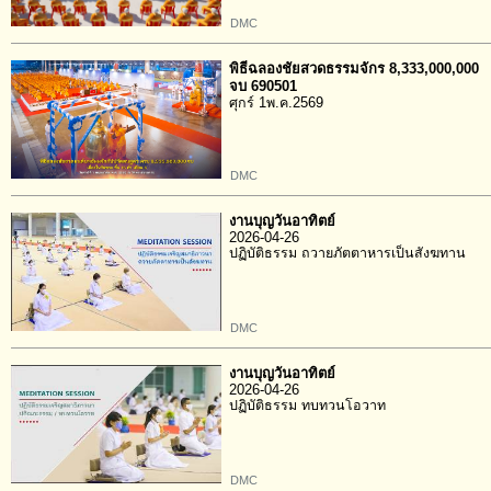
DMC
พิธีฉลองชัยสวดธรรมจักร 8,333,000,000
จบ 690501
ศุกร์ 1พ.ค.2569
DMC
งานบุญวันอาทิตย์
2026-04-26
ปฏิบัติธรรม ถวายภัตตาหารเป็นสังฆทาน
DMC
งานบุญวันอาทิตย์
2026-04-26
ปฏิบัติธรรม ทบทวนโอวาท
DMC