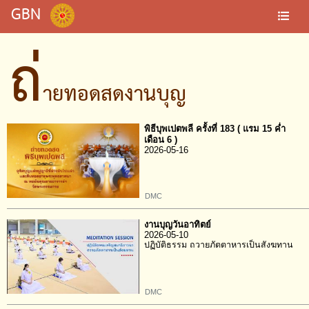
GBN
ถ่
ายทอดสดงานบุญ
พิธีบุพเปตพลี ครั้งที่ 183 ( แรม 15 ค่ำ
เดือน 6 )
2026-05-16
DMC
งานบุญวันอาทิตย์
2026-05-10
ปฏิบัติธรรม ถวายภัตตาหารเป็นสังฆทาน
DMC