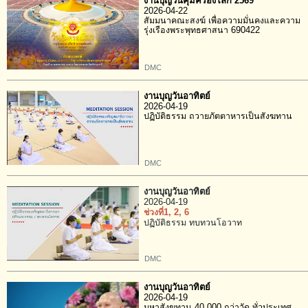
งานบุญวันคุ้มครองโลก 2569
2026-04-22
สัมมนาคณะสงฆ์ เพื่อความมั่นคงและความ
รุ่งเรืองพระพุทธศาสนา 690422
DMC
งานบุญวันอาทิตย์
2026-04-19
ปฏิบัติธรรม ถวายภัตตาหารเป็นสังฆทาน
DMC
งานบุญวันอาทิตย์
2026-04-19
ช่วงที่1
, 2
, 6
ปฏิบัติธรรม ทบทวนโอวาท
DMC
งานบุญวันอาทิตย์
2026-04-19
มหาสังฆทาน 40,000 กว่าวัด ทั่วประเทศ