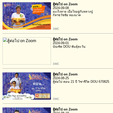
สู้ต่อไป on Zoom
2024-09-08
มะเร็งหาย เมื่อใจอยู่กับหลวงปู่
กัลฯธวัชชัย ทองนาค
DMC
สู้ต่อไป on Zoom
2024-09-01
บัณฑิต DOU พันธุ์ตะวัน
DMC
สู้ต่อไป on Zoom
2024-08-25
สู้ต่อไป ตอน 21 ปี วิชาชีวิต DOU 670825
DMC
สู้ต่อไป on Zoom