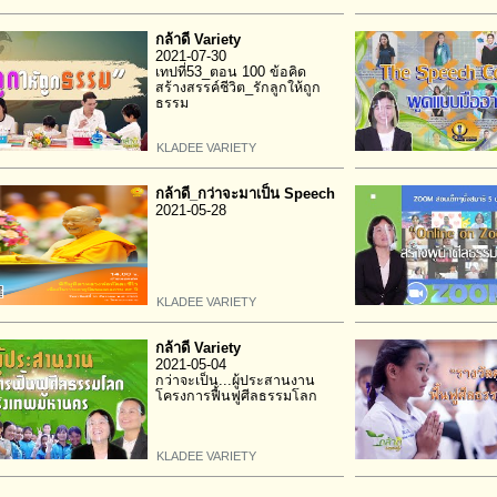
กล้าดี Variety
2021-07-30
เทปที่53_ตอน 100 ข้อคิด
สร้างสรรค์ชีวิต_รักลูกให้ถูก
ธรรม
KLADEE VARIETY
กล้าดี_กว่าจะมาเป็น Speech
2021-05-28
KLADEE VARIETY
กล้าดี Variety
2021-05-04
กว่าจะเป็น...ผู้ประสานงาน
โครงการฟื้นฟูศีลธรรมโลก
KLADEE VARIETY