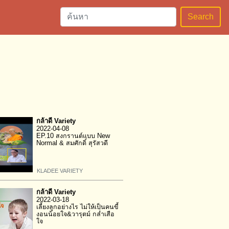
Search
กล้าดี Variety
2022-04-08
EP.10 สงกรานต์แบบ New
Normal & สมศักดิ์ สุรัสวดี
KLADEE VARIETY
กล้าดี Variety
2022-03-18
เลี้ยงลูกอย่างไร ไม่ให้เป็นคนขี้
งอนน้อยใจ&วารุตม์ กล่ำเสือ
ใจ