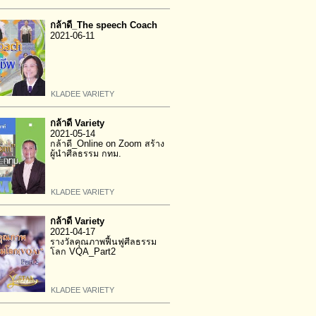
กล้าดี_The speech Coach
2021-06-11
KLADEE VARIETY
กล้าดี Variety
2021-05-14
กล้าดี_Online on Zoom สร้าง
ผู้นำศีลธรรม กทม.
KLADEE VARIETY
กล้าดี Variety
2021-04-17
รางวัลคุณภาพฟื้นฟูศีลธรรม
โลก VQA_Part2
KLADEE VARIETY