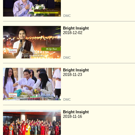
DMC
Bright Insight
2018-12-02
DMC
Bright Insight
2018-11-23
DMC
Bright Insight
2018-11-16