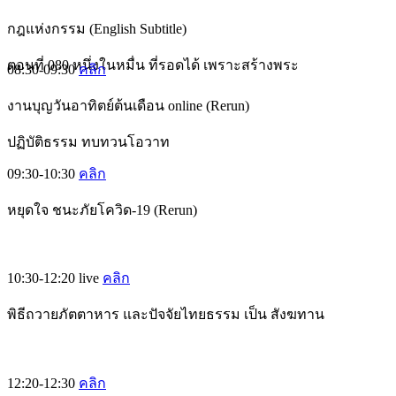
กฎแห่งกรรม (English Subtitle)
ตอนที่ 080 หนึ่งในหมื่น ที่รอดได้ เพราะสร้างพระ
08:30-09:30
คลิก
งานบุญวันอาทิตย์ต้นเดือน online (Rerun)
ปฏิบัติธรรม ทบทวนโอวาท
09:30-10:30
คลิก
หยุดใจ ชนะภัยโควิด-19 (Rerun)
10:30-12:20
live
คลิก
พิธีถวายภัตตาหาร และปัจจัยไทยธรรม เป็น สังฆทาน
12:20-12:30
คลิก