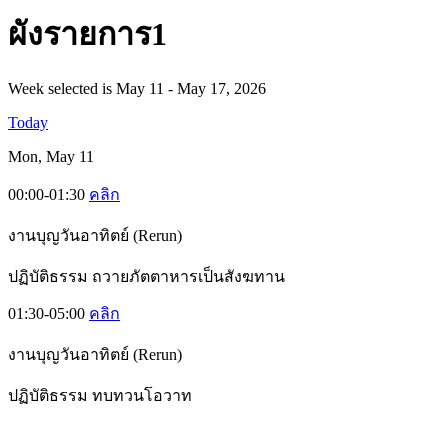
ผั
งรายการ1
Week selected is May 11 - May 17, 2026
Today
Mon, May 11
00:00-01:30
คลิก
งานบุญวันอาทิตย์ (Rerun)
ปฏิบัติธรรม ถวายภัตตาหารเป็นสังฆทาน
01:30-05:00
คลิก
งานบุญวันอาทิตย์ (Rerun)
ปฏิบัติธรรม ทบทวนโอวาท