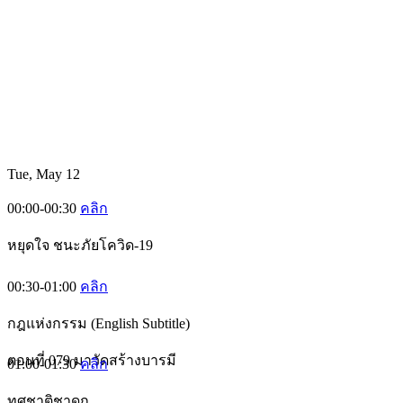
Tue, May 12
00:00-00:30
คลิก
หยุดใจ ชนะภัยโควิด-19
00:30-01:00
คลิก
กฎแห่งกรรม (English Subtitle)
ตอนที่ 079 มาวัดสร้างบารมี
01:00-01:30
คลิก
ทศชาติชาดก