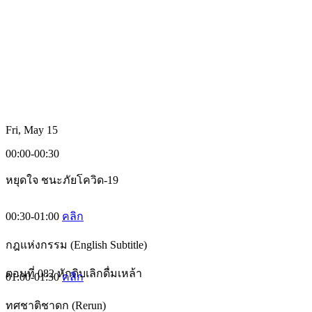
Fri, May 15
00:00-00:30
หยุดใจ ชนะภัยโควิด-19
00:30-01:00
คลิก
กฎแห่งกรรม (English Subtitle)
ตอนที่ 082 หักดิบเลิกดื่มเหล้า
01:00-01:30
คลิก
ทศชาติชาดก (Rerun)