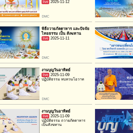
live
2025-11-12
DMC
พิธีถวายภัตตาหาร และปัจจัย
ไทยธรรม เป็น สังฆทาน
live
2025-11-11
DMC
งานบุญวันอาทิตย์
live
2025-11-09
ปฏิบัติธรรม ทบทวนโอวาท
DMC
งานบุญวันอาทิตย์
live
2025-11-09
ปฏิบัติธรรม ถวายภัตตาหาร
เป็นสังฆทาน