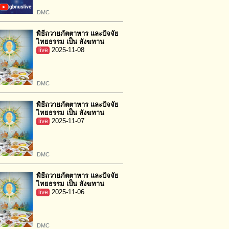
DMC
พิธีถวายภัตตาหาร และปัจจัย
ไทยธรรม เป็น สังฆทาน
live
2025-11-08
DMC
พิธีถวายภัตตาหาร และปัจจัย
ไทยธรรม เป็น สังฆทาน
live
2025-11-07
DMC
พิธีถวายภัตตาหาร และปัจจัย
ไทยธรรม เป็น สังฆทาน
live
2025-11-06
DMC