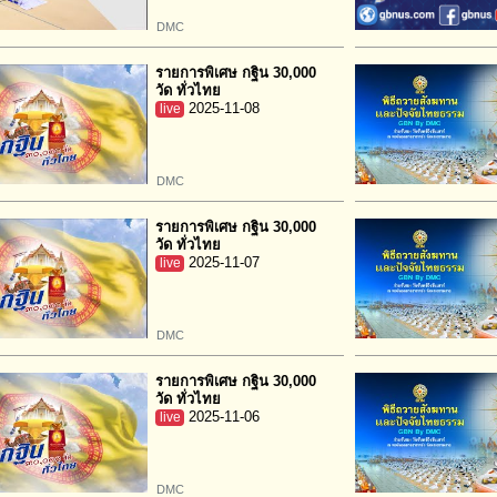
DMC
รายการพิเศษ กฐิน 30,000
วัด ทั่วไทย
live
2025-11-08
DMC
รายการพิเศษ กฐิน 30,000
วัด ทั่วไทย
live
2025-11-07
DMC
รายการพิเศษ กฐิน 30,000
วัด ทั่วไทย
live
2025-11-06
DMC