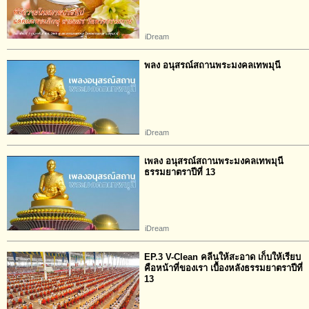
iDream
พลง อนุสรณ์สถานพระมงคลเทพมุนี
iDream
เพลง อนุสรณ์สถานพระมงคลเทพมุนี
ธรรมยาตราปีที่ 13
iDream
EP.3 V-Clean คลีนให้สะอาด เก็บให้เรียบ
คือหน้าที่ของเรา เบื้องหลังธรรมยาตราปีที่​
13