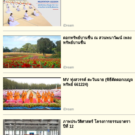
iDream
ดอกทรัพย์บานชื่น ณ สวนพนาวัฒน์ เพลง
ทรัพย์บานชื่น
iDream
MV ทุ่งสวรรค์ ตะวันฉาย (พิธีตัดดอกเบญจ
ทรัพย์ 661224)
iDream
ภาพประวัติศาสตร์ โครงการธรรมยาตรา
ปีที่ 12