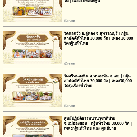
วัด | เพลงไปทอดกฐิน
iDream
วัดคอกวัว อ.อู่ทอง จ.สุพรรณบุรี l กฐิน
สามัคคีทั่วไทย 30,000 วัด l เพลง 30,000
วัดกฐินทั่วไทย
iDream
วัดศรีหนองหิน อ.หนองหิน จ.เลย | กฐิน
สามัคคีทั่วไทย 30,000 วัด | เพลง30,000
วัดรุ่งเรืองทั่วไทย
iDream
ศูนย์ปฏิบัติธรรมนานาชาติปาย
จ.แม่ฮ่องสอน | กฐินทั่วไทย 30,000 วัด |
เพลงกฐินทั่วไทย และ ศูนย์ปาย