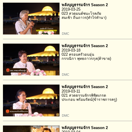
พลังบุญธรรมจักร Season 2
2019-03-25
023 สวดมนต์ชนะโรคภัย
สมเช้า ถิ่นถาวร(ทำไร่ทำนา)
DMC
พลังบุญธรรมจักร Season 2
2019-03-18
022 ครอบครัวอบอุ่น
กรรณิกา พุทธถาวรกุล(ค้าขาย)
DMC
พลังบุญธรรมจักร Season 2
2019-03-11
021 สวดธรรมจักรพิชิตเกรด
ประกอบ พร้อมรัตน์(ข้าราชการครู)
DMC
พลังบุญธรรมจักร Season 2