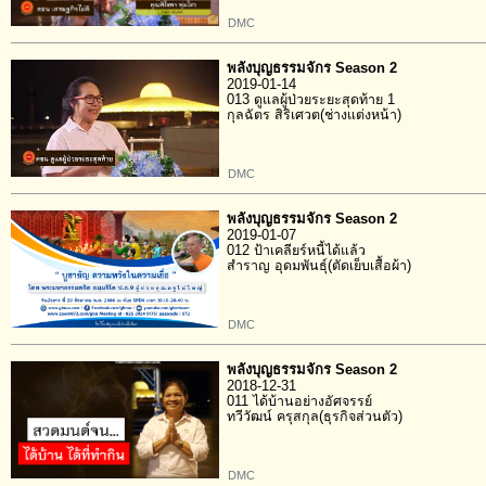
DMC
พลังบุญธรรมจักร Season 2
2019-01-14
013 ดูแลผู้ป่วยระยะสุดท้าย 1
กุลฉัตร สิริเศวต(ช่างแต่งหน้า)
DMC
พลังบุญธรรมจักร Season 2
2019-01-07
012 ป้าเคลียร์หนี้ได้แล้ว
สำราญ อุดมพันธุ์(ตัดเย็บเสื้อผ้า)
DMC
พลังบุญธรรมจักร Season 2
2018-12-31
011 ได้บ้านอย่างอัศจรรย์
ทวีวัฒน์ ครุสกุล(ธุรกิจส่วนตัว)
DMC