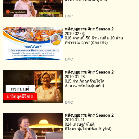
DMC
พลังบุญธรรมจักร Season 2
2019-02-04
016 จากหนี้ 50 ล้าน เหลือ 10 ล้าน
ทิพวรรณ ฤาชา(นักธุรกิจ)
DMC
พลังบุญธรรมจักร Season 2
2019-01-28
015 ผ่านวิกฤตด้วยใจใส
ลำดวน ทรัพย์คง(แม่ค้า)
DMC
พลังบุญธรรมจักร Season 2
2019-01-21
014 เศรษฐกิจไม่ดี
พิไลพร พุ่มไสว(Hair Stylist)