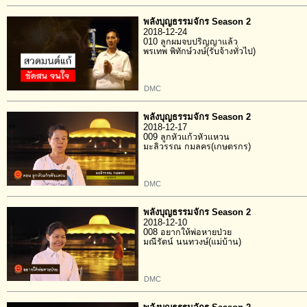
พลังบุญธรรมจักร Season 2
2018-12-24
010 ลูกผมจบปริญญาแล้ว
พรเทพ พิทักษ์วงษ์(รับจ้างทั่วไป)
DMC
พลังบุญธรรมจักร Season 2
2018-12-17
009 ลูกหัวแก้วหัวแหวน
มะลิวรรณ กมลคร(เกษตรกร)
DMC
พลังบุญธรรมจักร Season 2
2018-12-10
008 อยากให้พ่อหายป่วย
มณีรัตน์ นนทวงษ์(แม่บ้าน)
DMC