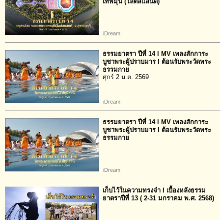
เทพมุนี (โลตัสแลนด์)
iDream
ธรรมยาตรา ปีที่ 14 l MV เพลงสักการะ
บูชาพระผู้ปราบมาร l ต้อนรับพระวัดพระ
ธรรมกาย
ศุกร์ 2 ม.ค. 2569
iDream
ธรรมยาตรา ปีที่ 14 l MV เพลงสักการะ
บูชาพระผู้ปราบมาร l ต้อนรับพระวัดพระ
ธรรมกาย
iDream
เก็บไว้ในความทรงจำ l เบื้องหลังธรรม
ยาตราปีที่ 13 ( 2-31 มกราคม พ.ศ. 2568)