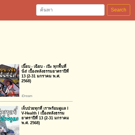
Search
เนี๊ยบ - เฉียบ - เป๊ะ ทุกพื้นที่
นั่ง! เบื้องหลังธรรมยาตราปีที่
13 (2-31 มกราคม พ.ศ.
2568)
iDream
เจ็บป่วยทุกที่ เราพร้อมดูแล l
V-Health l เบื้องหลังธรรม
ยาตราปีที่ 13 (2-31 มกราคม
พ.ศ. 2568)