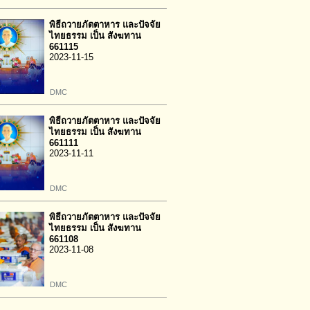
พิธีถวายภัตตาหาร และปัจจัย
ไทยธรรม เป็น สังฆทาน
661115
2023-11-15
DMC
พิธีถวายภัตตาหาร และปัจจัย
ไทยธรรม เป็น สังฆทาน
661111
2023-11-11
DMC
พิธีถวายภัตตาหาร และปัจจัย
ไทยธรรม เป็น สังฆทาน
661108
2023-11-08
DMC