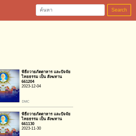
Search
พิธีถวายภัตตาหาร และปัจจัย
ไทยธรรม เป็น สังฆทาน
661204
2023-12-04
DMC
พิธีถวายภัตตาหาร และปัจจัย
ไทยธรรม เป็น สังฆทาน
661130
2023-11-30