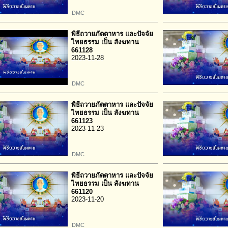
DMC
พิธีถวายภัตตาหาร และปัจจัย
ไทยธรรม เป็น สังฆทาน
661128
2023-11-28
DMC
พิธีถวายภัตตาหาร และปัจจัย
ไทยธรรม เป็น สังฆทาน
661123
2023-11-23
DMC
พิธีถวายภัตตาหาร และปัจจัย
ไทยธรรม เป็น สังฆทาน
661120
2023-11-20
DMC