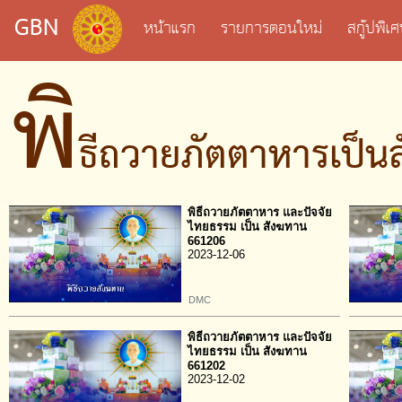
GBN
หน้าแรก
รายการตอนใหม่
สกู๊ปพิ
พิ
ธีถวายภัตตาหารเป็น
พิธีถวายภัตตาหาร และปัจจัย
ไทยธรรม เป็น สังฆทาน
661206
2023-12-06
DMC
พิธีถวายภัตตาหาร และปัจจัย
ไทยธรรม เป็น สังฆทาน
661202
2023-12-02