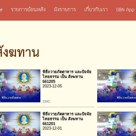
เศษ
รายการย้อนหลัง
ผังรายการ
เกี่ยวกับเรา
GBN App
สังฆทาน
พิธีถวายภัตตาหาร และปัจจัย
ไทยธรรม เป็น สังฆทาน
661205
2023-12-05
DMC
พิธีถวายภัตตาหาร และปัจจัย
ไทยธรรม เป็น สังฆทาน
661201
2023-12-01