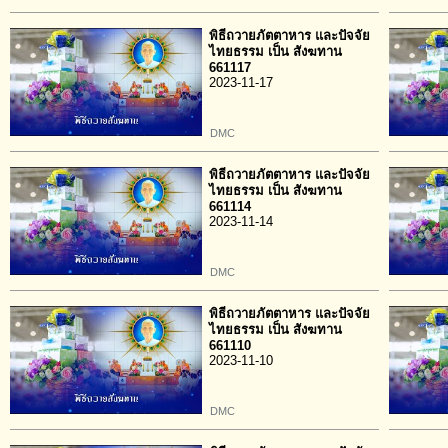
พิธีถวายภัตตาหาร และปัจจัย
ไทยธรรม เป็น สังฆทาน
661117
2023-11-17
DMC
พิธีถวายภัตตาหาร และปัจจัย
ไทยธรรม เป็น สังฆทาน
661114
2023-11-14
DMC
พิธีถวายภัตตาหาร และปัจจัย
ไทยธรรม เป็น สังฆทาน
661110
2023-11-10
DMC