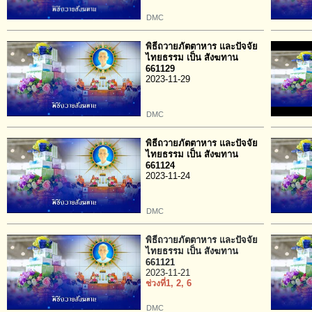
DMC
พิธีถวายภัตตาหาร และปัจจัย
ไทยธรรม เป็น สังฆทาน
661129
2023-11-29
DMC
พิธีถวายภัตตาหาร และปัจจัย
ไทยธรรม เป็น สังฆทาน
661124
2023-11-24
DMC
พิธีถวายภัตตาหาร และปัจจัย
ไทยธรรม เป็น สังฆทาน
661121
2023-11-21
ช่วงที่1
, 2
, 6
DMC