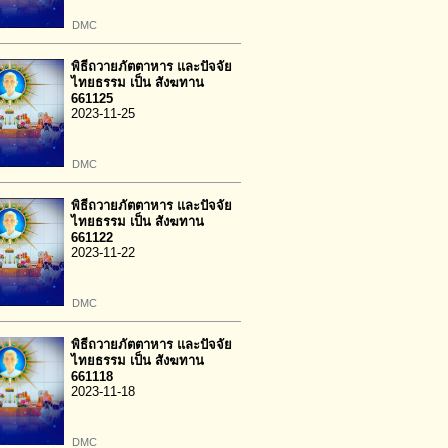
DMC
พิธีถวายภัตตาหาร และปัจจัย
ไทยธรรม เป็น สังฆทาน
661125
2023-11-25
DMC
พิธีถวายภัตตาหาร และปัจจัย
ไทยธรรม เป็น สังฆทาน
661122
2023-11-22
DMC
พิธีถวายภัตตาหาร และปัจจัย
ไทยธรรม เป็น สังฆทาน
661118
2023-11-18
DMC