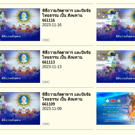
พิธีถวายภัตตาหาร และปัจจัย
ไทยธรรม เป็น สังฆทาน
661116
2023-11-16
DMC
พิธีถวายภัตตาหาร และปัจจัย
ไทยธรรม เป็น สังฆทาน
661113
2023-11-13
DMC
พิธีถวายภัตตาหาร และปัจจัย
ไทยธรรม เป็น สังฆทาน
661109
2023-11-09
DMC