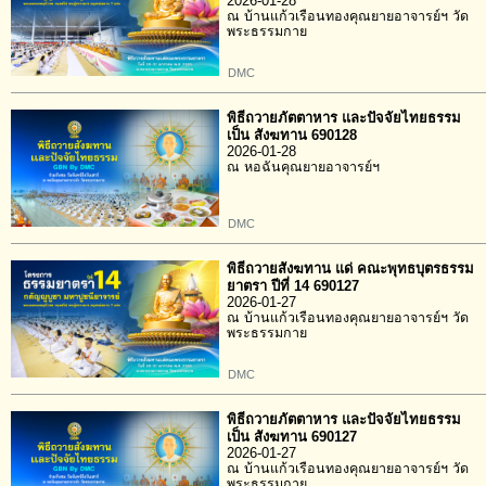
2026-01-28
ณ บ้านแก้วเรือนทองคุณยายอาจารย์ฯ วัด
พระธรรมกาย
DMC
พิธีถวายภัตตาหาร และปัจจัยไทยธรรม
เป็น สังฆทาน 690128
2026-01-28
ณ หอฉันคุณยายอาจารย์ฯ
DMC
พิธีถวายสังฆทาน แด่ คณะพุทธบุตรธรรม
ยาตรา ปีที่ 14 690127
2026-01-27
ณ บ้านแก้วเรือนทองคุณยายอาจารย์ฯ วัด
พระธรรมกาย
DMC
พิธีถวายภัตตาหาร และปัจจัยไทยธรรม
เป็น สังฆทาน 690127
2026-01-27
ณ บ้านแก้วเรือนทองคุณยายอาจารย์ฯ วัด
พระธรรมกาย