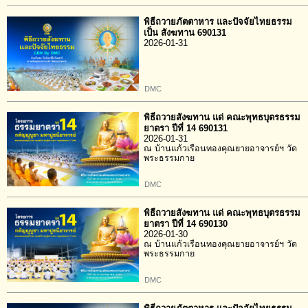
พิธีถวายภัตตาหาร และปัจจัยไทยธรรม
เป็น สังฆทาน 690131
2026-01-31
DMC
พิธีถวายสังฆทาน แด่ คณะพุทธบุตรธรรม
ยาตรา ปีที่ 14 690131
2026-01-31
ณ บ้านแก้วเรือนทองคุณยายอาจารย์ฯ วัด
พระธรรมกาย
DMC
พิธีถวายสังฆทาน แด่ คณะพุทธบุตรธรรม
ยาตรา ปีที่ 14 690130
2026-01-30
ณ บ้านแก้วเรือนทองคุณยายอาจารย์ฯ วัด
พระธรรมกาย
DMC