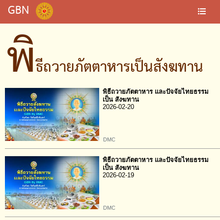
GBN
พิ
ธีถวายภัตตาหารเป็นสังฆทาน
พิธีถวายภัตตาหาร และปัจจัยไทยธรรม
เป็น สังฆทาน
2026-02-20
DMC
พิธีถวายภัตตาหาร และปัจจัยไทยธรรม
เป็น สังฆทาน
2026-02-19
DMC