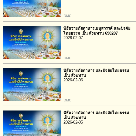
DMC
พิธีถวายภัตตาหารเมนูสวรรค์ และปัจจัย
ไทยธรรม เป็น สังฆทาน 690207
2026-02-07
DMC
พิธีถวายภัตตาหาร และปัจจัยไทยธรรม
เป็น สังฆทาน
2026-02-06
DMC
พิธีถวายภัตตาหาร และปัจจัยไทยธรรม
เป็น สังฆทาน
2026-02-05