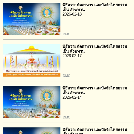
พิธีถวายภัตตาหาร และปัจจัยไทยธรรม
เป็น สังฆทาน
2026-02-18
DMC
พิธีถวายภัตตาหาร และปัจจัยไทยธรรม
เป็น สังฆทาน
2026-02-17
DMC
พิธีถวายภัตตาหาร และปัจจัยไทยธรรม
เป็น สังฆทาน
2026-02-14
DMC
พิธีถวายภัตตาหาร และปัจจัยไทยธรรม