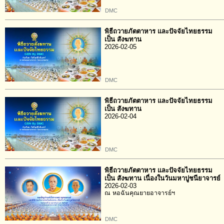
DMC
พิธีถวายภัตตาหาร และปัจจัยไทยธรรม
เป็น สังฆทาน
2026-02-05
DMC
พิธีถวายภัตตาหาร และปัจจัยไทยธรรม
เป็น สังฆทาน
2026-02-04
DMC
พิธีถวายภัตตาหาร และปัจจัยไทยธรรม
เป็น สังฆทาน เนื่องในวันมหาปูชนียาจารย์
2026-02-03
ณ หอฉันคุณยายอาจารย์ฯ
DMC