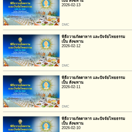
เป็น สังฆทาน
2026-02-13
DMC
พิธีถวายภัตตาหาร และปัจจัยไทยธรรม
เป็น สังฆทาน
2026-02-12
DMC
พิธีถวายภัตตาหาร และปัจจัยไทยธรรม
เป็น สังฆทาน
2026-02-11
DMC
พิธีถวายภัตตาหาร และปัจจัยไทยธรรม
เป็น สังฆทาน
2026-02-10