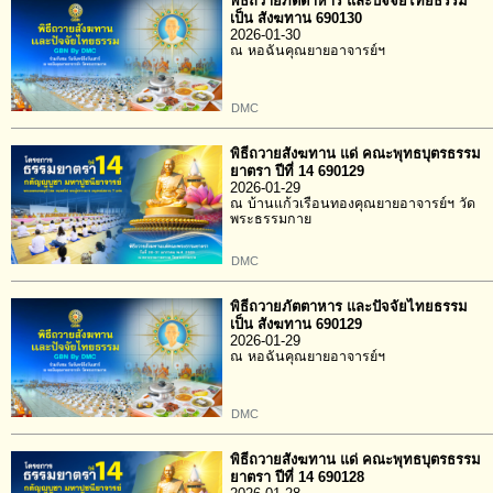
พิธีถวายภัตตาหาร และปัจจัยไทยธรรม
เป็น สังฆทาน 690130
2026-01-30
ณ หอฉันคุณยายอาจารย์ฯ
DMC
พิธีถวายสังฆทาน แด่ คณะพุทธบุตรธรรม
ยาตรา ปีที่ 14 690129
2026-01-29
ณ บ้านแก้วเรือนทองคุณยายอาจารย์ฯ วัด
พระธรรมกาย
DMC
พิธีถวายภัตตาหาร และปัจจัยไทยธรรม
เป็น สังฆทาน 690129
2026-01-29
ณ หอฉันคุณยายอาจารย์ฯ
DMC
พิธีถวายสังฆทาน แด่ คณะพุทธบุตรธรรม
ยาตรา ปีที่ 14 690128