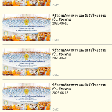
DMC
พิธีถวายภัตตาหาร และปัจจัยไทยธรรม
เป็น สังฆทาน
2026-06-18
DMC
พิธีถวายภัตตาหาร และปัจจัยไทยธรรม
เป็น สังฆทาน
2026-06-15
DMC
พิธีถวายภัตตาหาร และปัจจัยไทยธรรม
เป็น สังฆทาน
2026-06-13
DMC