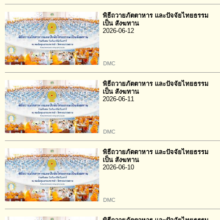
พิธีถวายภัตตาหาร และปัจจัยไทยธรรม
เป็น สังฆทาน
2026-06-12
DMC
พิธีถวายภัตตาหาร และปัจจัยไทยธรรม
เป็น สังฆทาน
2026-06-11
DMC
พิธีถวายภัตตาหาร และปัจจัยไทยธรรม
เป็น สังฆทาน
2026-06-10
DMC