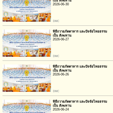
เป็น สังฆทาน
2026-06-30
DMC
พิธีถวายภัตตาหาร และปัจจัยไทยธรรม
เป็น สังฆทาน
2026-06-27
DMC
พิธีถวายภัตตาหาร และปัจจัยไทยธรรม
เป็น สังฆทาน
2026-06-26
DMC
พิธีถวายภัตตาหาร และปัจจัยไทยธรรม
เป็น สังฆทาน
2026-06-24