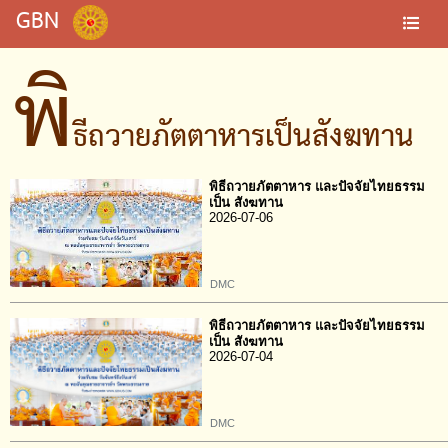
GBN
พิ
ธีถวายภัตตาหารเป็นสังฆทาน
พิธีถวายภัตตาหาร และปัจจัยไทยธรรม
เป็น สังฆทาน
2026-07-06
DMC
พิธีถวายภัตตาหาร และปัจจัยไทยธรรม
เป็น สังฆทาน
2026-07-04
DMC