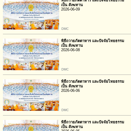
พิธีถวายภัตตาหาร และปัจจัยไทยธรรม
เป็น สังฆทาน
2026-06-09
DMC
พิธีถวายภัตตาหาร และปัจจัยไทยธรรม
เป็น สังฆทาน
2026-06-08
DMC
พิธีถวายภัตตาหาร และปัจจัยไทยธรรม
เป็น สังฆทาน
2026-06-06
DMC
พิธีถวายภัตตาหาร และปัจจัยไทยธรรม
เป็น สังฆทาน