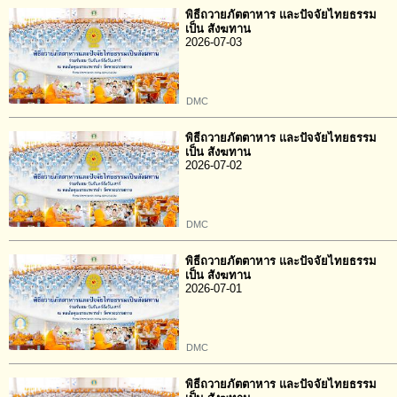
พิธีถวายภัตตาหาร และปัจจัยไทยธรรม
เป็น สังฆทาน
2026-07-03
DMC
พิธีถวายภัตตาหาร และปัจจัยไทยธรรม
เป็น สังฆทาน
2026-07-02
DMC
พิธีถวายภัตตาหาร และปัจจัยไทยธรรม
เป็น สังฆทาน
2026-07-01
DMC
พิธีถวายภัตตาหาร และปัจจัยไทยธรรม