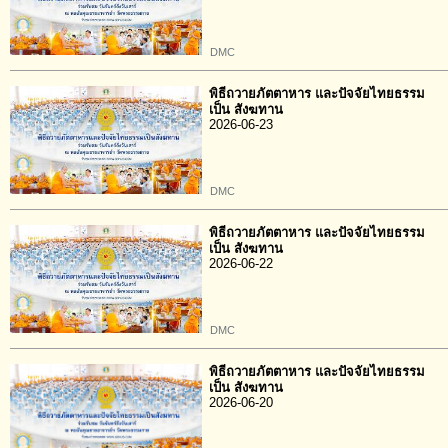
DMC
พิธีถวายภัตตาหาร และปัจจัยไทยธรรม
เป็น สังฆทาน
2026-06-23
DMC
พิธีถวายภัตตาหาร และปัจจัยไทยธรรม
เป็น สังฆทาน
2026-06-22
DMC
พิธีถวายภัตตาหาร และปัจจัยไทยธรรม
เป็น สังฆทาน
2026-06-20