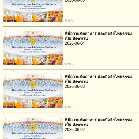
2026-06-05
DMC
พิธีถวายภัตตาหาร และปัจจัยไทยธรรม
เป็น สังฆทาน
2026-06-04
DMC
พิธีถวายภัตตาหาร และปัจจัยไทยธรรม
เป็น สังฆทาน
2026-06-03
DMC
พิธีถวายภัตตาหาร และปัจจัยไทยธรรม
เป็น สังฆทาน
2026-06-02