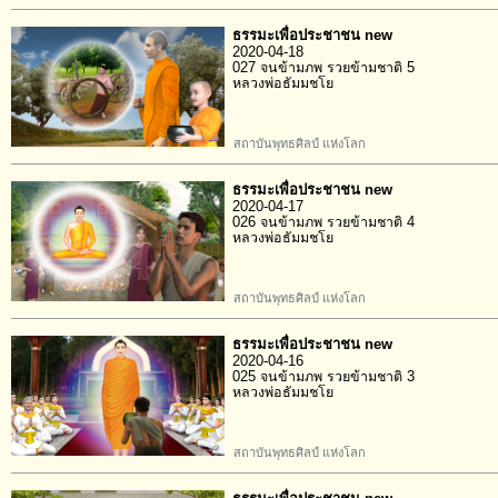
ธรรมะเพื่อประชาชน new
2020-04-18
027 จนข้ามภพ รวยข้ามชาติ 5
หลวงพ่อธัมมชโย
สถาบันพุทธศิลป์ แห่งโลก
ธรรมะเพื่อประชาชน new
2020-04-17
026 จนข้ามภพ รวยข้ามชาติ 4
หลวงพ่อธัมมชโย
สถาบันพุทธศิลป์ แห่งโลก
ธรรมะเพื่อประชาชน new
2020-04-16
025 จนข้ามภพ รวยข้ามชาติ 3
หลวงพ่อธัมมชโย
สถาบันพุทธศิลป์ แห่งโลก