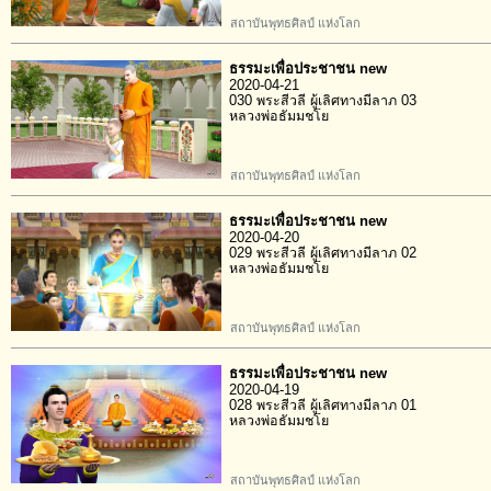
สถาบันพุทธศิลป์ แห่งโลก
ธรรมะเพื่อประชาชน new
2020-04-21
030 พระสีวลี ผู้เลิศทางมีลาภ 03
หลวงพ่อธัมมชโย
สถาบันพุทธศิลป์ แห่งโลก
ธรรมะเพื่อประชาชน new
2020-04-20
029 พระสีวลี ผู้เลิศทางมีลาภ 02
หลวงพ่อธัมมชโย
สถาบันพุทธศิลป์ แห่งโลก
ธรรมะเพื่อประชาชน new
2020-04-19
028 พระสีวลี ผู้เลิศทางมีลาภ 01
หลวงพ่อธัมมชโย
สถาบันพุทธศิลป์ แห่งโลก