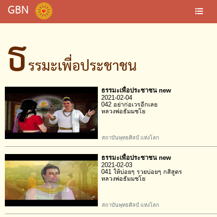
GBN
ธ
รรมะเพื่อประชาชน
ธรรมะเพื่อประชาชน new
2021-02-04
042 อย่าก่อเวรอีกเลย
หลวงพ่อธัมมชโย
สถาบันพุทธศิลป์ แห่งโลก
ธรรมะเพื่อประชาชน new
2021-02-03
041 ให้บ่อยๆ รวยบ่อยๆ กสิสูตร
หลวงพ่อธัมมชโย
สถาบันพุทธศิลป์ แห่งโลก