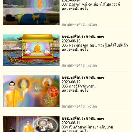
2020-08-14
037 มัฏฐกุณฑลี จิตเลื่อมใสไปสวรรค์
หลวงพ่อธัมมชโย
สถาบันพุทธศิลป์ แห่งโลก
ธรรมะเพื่อประชาชน new
2020-08-13
036 พระพุทธคุณ ตอน พระผู้เสด็จไปดีแล้ว
หลวงพ่อธัมมชโย
สถาบันพุทธศิลป์ แห่งโลก
ธรรมะเพื่อประชาชน new
2020-08-12
035 การรู้จักรักษาตน
หลวงพ่อธัมมชโย
สถาบันพุทธศิลป์ แห่งโลก
ธรรมะเพื่อประชาชน new
2020-08-11
034 เป็นกัลยาณมิตรยามเจ็บป่วย
หลวงพ่อธัมมชโย