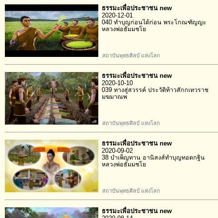
ธรรมะเพื่อประชาชน new
2020-12-01
040 ทำบุญก่อนได้ก่อน พระโกณฑัญญะ
หลวงพ่อธัมมชโย
สถาบันพุทธศิลป์ แห่งโลก
ธรรมะเพื่อประชาชน new
2020-10-10
039 ทางสู่สวรรค์ ประวัติท้าวสักกเทวราช
มฆมาณพ
สถาบันพุทธศิลป์ แห่งโลก
ธรรมะเพื่อประชาชน new
2020-09-02
38 บำเพ็ญทาน อานิสงส์ทำบุญทอดกฐิน
หลวงพ่อธัมมชโย
สถาบันพุทธศิลป์ แห่งโลก
ธรรมะเพื่อประชาชน new