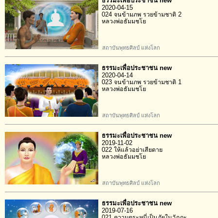
ธรรมะเพื่อประชาชน new
2020-04-15
024 จนข้ามภพ รวยข้ามชาติ 2
หลวงพ่อธัมมชโย
สถาบันพุทธศิลป์ แห่งโลก
ธรรมะเพื่อประชาชน new
2020-04-14
023 จนข้ามภพ รวยข้ามชาติ 1
หลวงพ่อธัมมชโย
สถาบันพุทธศิลป์ แห่งโลก
ธรรมะเพื่อประชาชน new
2019-11-02
022 ให้แล้วอย่าเสียดาย
หลวงพ่อธัมมชโย
สถาบันพุทธศิลป์ แห่งโลก
ธรรมะเพื่อประชาชน new
2019-07-16
021 ความตระหนี่เป็นภัยในวัฏฏะ