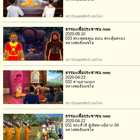
สถาบันพุทธศิลป์ แห่งโลก
ธรรมะเพื่อประชาชน new
2020-08-10
033 พระพุทธคุณ ตอน พระคุ้มครอง
หลวงพ่อธัมมชโย
สถาบันพุทธศิลป์ แห่งโลก
ธรรมะเพื่อประชาชน new
2020-04-23
032 สานุสามเณร
หลวงพ่อธัมมชโย
สถาบันพุทธศิลป์ แห่งโลก
ธรรมะเพื่อประชาชน new
2020-04-22
031 พระสีวลี ผู้เลิศทางมีลาภ 04
หลวงพ่อธัมมชโย