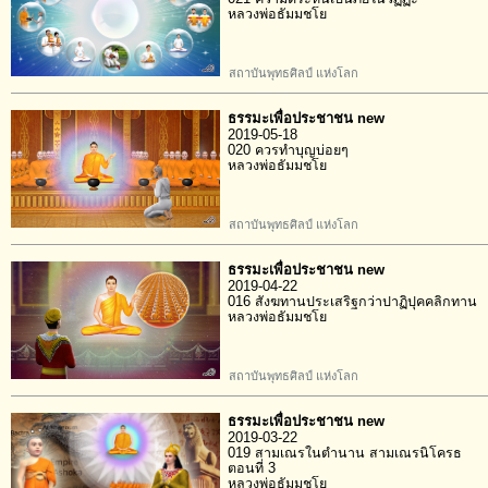
หลวงพ่อธัมมชโย
สถาบันพุทธศิลป์ แห่งโลก
ธรรมะเพื่อประชาชน new
2019-05-18
020 ควรทำบุญบ่อยๆ
หลวงพ่อธัมมชโย
สถาบันพุทธศิลป์ แห่งโลก
ธรรมะเพื่อประชาชน new
2019-04-22
016 สังฆทานประเสริฐกว่าปาฏิปุคคลิกทาน
หลวงพ่อธัมมชโย
สถาบันพุทธศิลป์ แห่งโลก
ธรรมะเพื่อประชาชน new
2019-03-22
019 สามเณรในตำนาน สามเณรนิโครธ
ตอนที่ 3
หลวงพ่อธัมมชโย